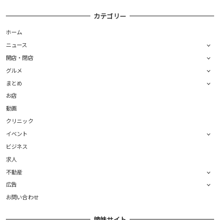
カテゴリー
ホーム
ニュース
開店・閉店
グルメ
まとめ
お店
動画
クリニック
イベント
ビジネス
求人
不動産
広告
お問い合わせ
姉妹サイト