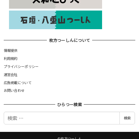
枚方つーしんについて
情報提供
利用規約
プライバシーポリシー
運営会社
広告掲載について
お問い合わせ
ひらつー検索
検
検索
索
©枚方つーしん