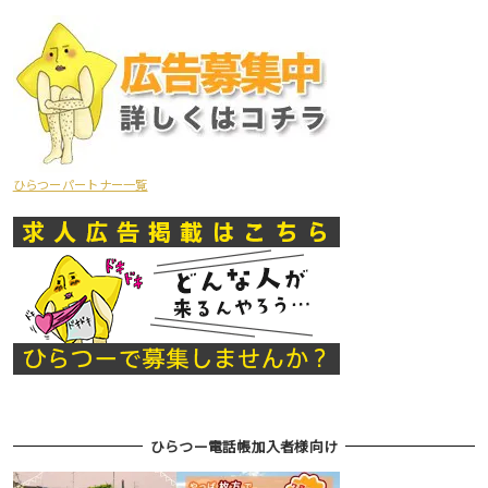
ひらつーパートナー一覧
ひらつー電話帳加入者様向け