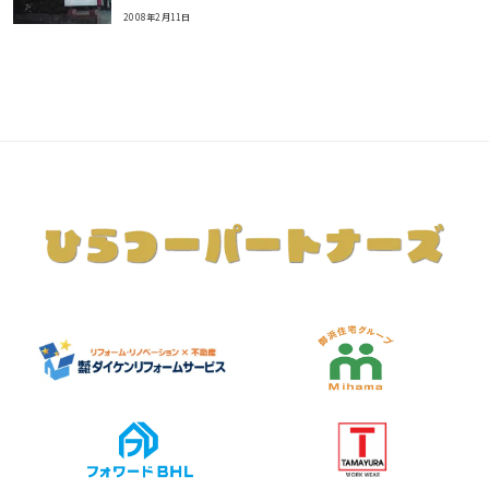
2008年2月11日