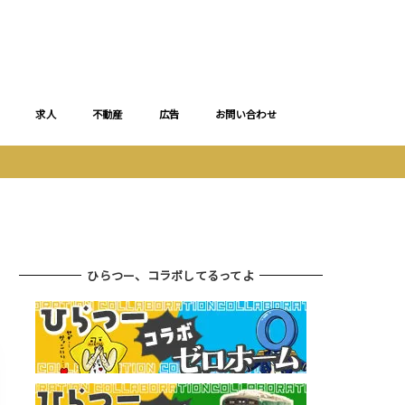
求人
不動産
広告
お問い合わせ
ひらつー、コラボしてるってよ