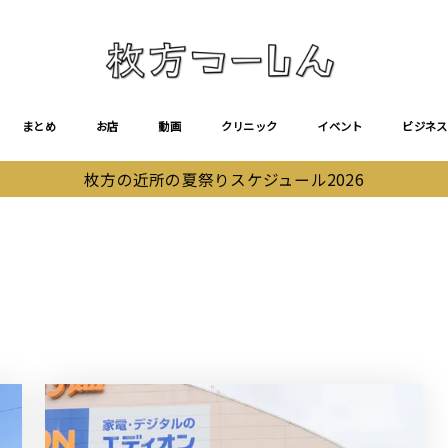
まとめ
お店
動画
クリニック
イベント
ビジネス
枚方の近所の夏祭りスケジュール2026