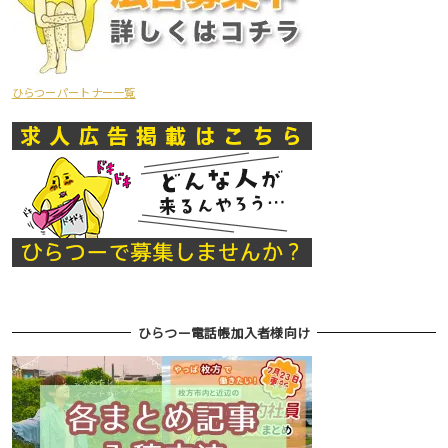
ひらつーパートナー一覧
ひらつー電話帳加入者様向け