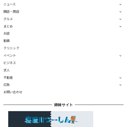
ニュース
開店・閉店
グルメ
まとめ
お店
動画
クリニック
イベント
ビジネス
求人
不動産
広告
お問い合わせ
姉妹サイト