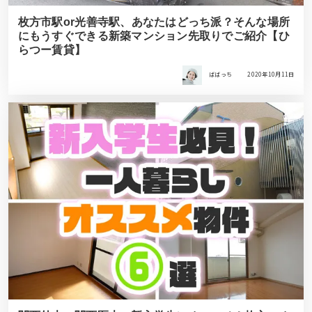
枚方市駅or光善寺駅、あなたはどっち派？そんな場所
にもうすぐできる新築マンション先取りでご紹介【ひ
らつー賃貸】
ばばっち
2020年10月11日