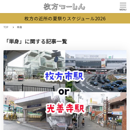
MENU
枚方の近所の夏祭りスケジュール2026
TOP
単身
「単身」に関する記事一覧