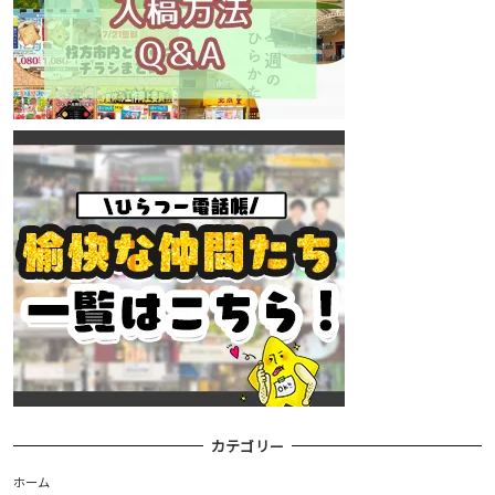
カテゴリー
ホーム