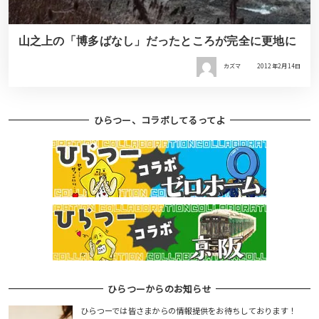
山之上の「博多ばなし」だったところが完全に更地に
カズマ
2012年2月14日
ひらつー、コラボしてるってよ
ひらつーからのお知らせ
ひらつーでは皆さまからの情報提供をお待ちしております！