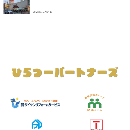
2025年10月24日