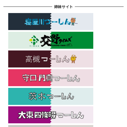
姉妹サイト