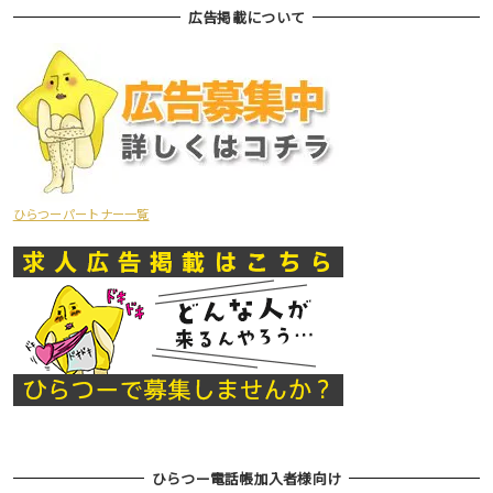
広告掲載について
ひらつーパートナー一覧
ひらつー電話帳加入者様向け