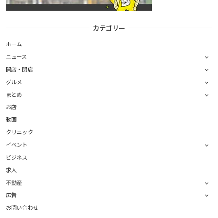
カテゴリー
ホーム
ニュース
開店・閉店
グルメ
まとめ
お店
動画
クリニック
イベント
ビジネス
求人
不動産
広告
お問い合わせ