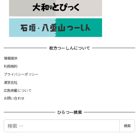
枚方つーしんについて
情報提供
利用規約
プライバシーポリシー
運営会社
広告掲載について
お問い合わせ
ひらつー検索
検
検索
索