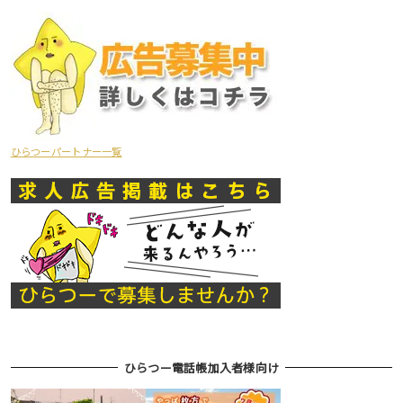
ひらつーパートナー一覧
ひらつー電話帳加入者様向け