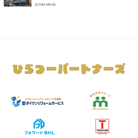
2025年10月24日