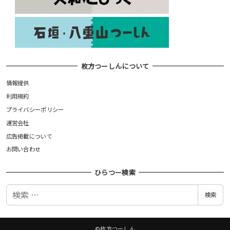
枚方つーしんについて
情報提供
利用規約
プライバシーポリシー
運営会社
広告掲載について
お問い合わせ
ひらつー検索
検
検索
索
©枚方つーしん