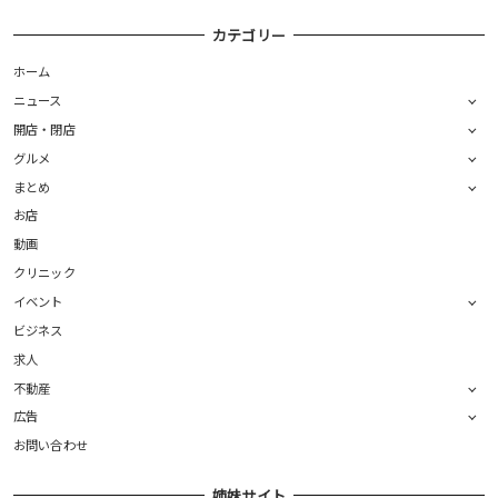
カテゴリー
ホーム
ニュース
開店・閉店
グルメ
まとめ
お店
動画
クリニック
イベント
ビジネス
求人
不動産
広告
お問い合わせ
姉妹サイト