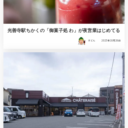
光善寺駅ちかくの「御菓子処 わ」が夜営業はじめてる
すどん
2025年10月26日