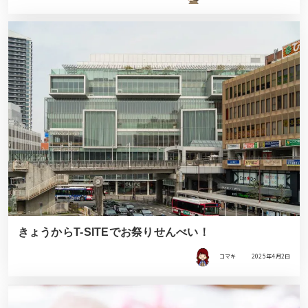
きょうからT-SITEでお祭りせんべい！
コマキ
2025年4月2日