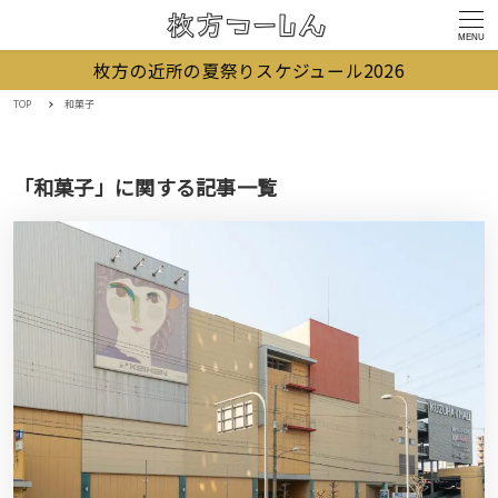
MENU
枚方の近所の夏祭りスケジュール2026
TOP
和菓子
「和菓子」に関する記事一覧