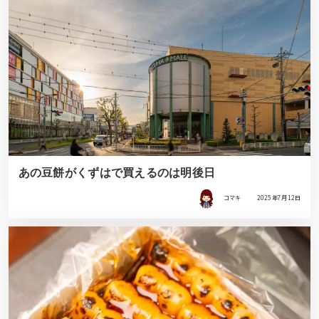
あの豆餅がくずはで買えるのは明後日
コマキ
2025年7月12日