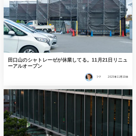
田口山のシャトレーゼが休業してる。11月21日リニュ
ーアルオープン
フク
2025年11月10日