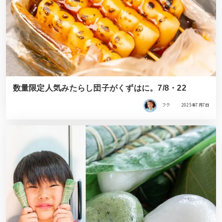
数量限定人気みたらし団子がくずはに。7/8・22
フク
2025年7月7日