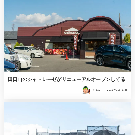
田口山のシャトレーゼがリニューアルオープンしてる
すどん
2025年11月21日