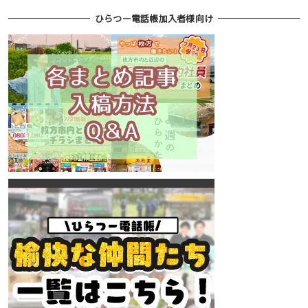
ひらつー電話帳加入者様向け