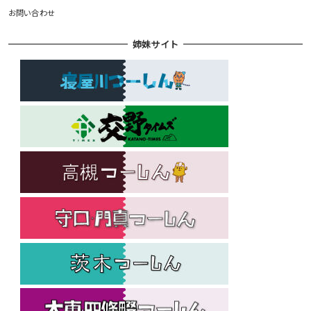
お問い合わせ
姉妹サイト