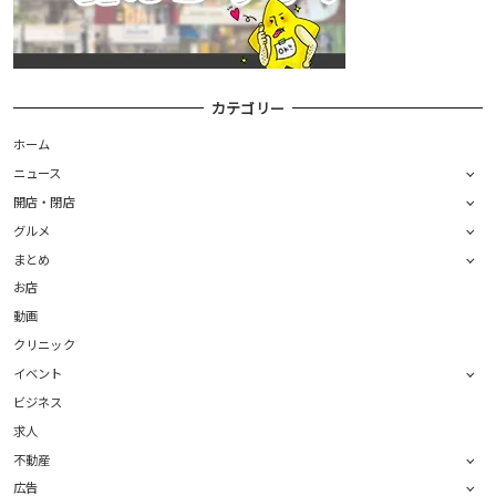
カテゴリー
ホーム
ニュース
開店・閉店
グルメ
まとめ
お店
動画
クリニック
イベント
ビジネス
求人
不動産
広告