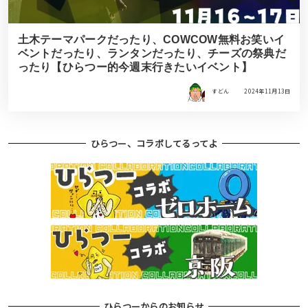
土木テーマパークだったり、COWCOW無料お笑いイ
ベントだったり、ランタンだったり、チーズの祭典だ
ったり【ひらつー的今週末行きたいイベント】
すどん
2024年11月13日
ひらつー、コラボしてるってよ
ひらつーからのお知らせ