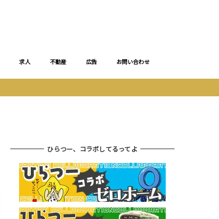
求人
不動産
広告
お問い合わせ
ひらつー、コラボしてるってよ