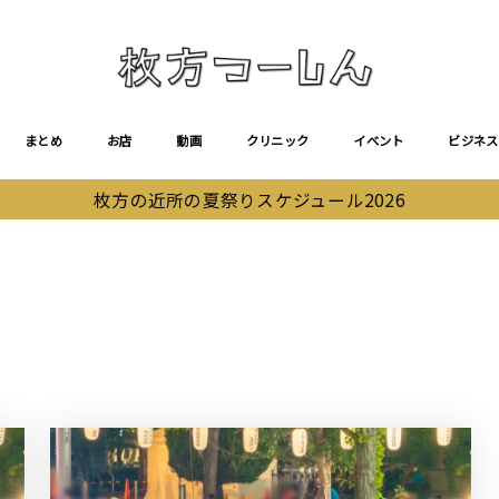
まとめ
お店
動画
クリニック
イベント
ビジネス
枚方の近所の夏祭りスケジュール2026