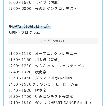
16:00〜16:30 ライブ（虎鷹）
17:00〜20:00 天の川ダンスコンテスト
◆
DAY2（10月5日・日）
時間帯 プログラム
広告の後にも続きます
11:00〜11:30 オープニングセレモニー
11:30〜11:50 和太鼓（音鼓）
12:00〜12:30 枚方ふれあいフェスティバル
12:40〜13:20 吹奏楽
13:40〜14:40 ダンス（High Rollar）
14:50〜15:30 クラワンガーヒーローショー
15:40〜16:20 吹奏楽
16:30〜17:00 絵画コンテスト表彰式
17:10〜18:10 ダンス（HEART DANCE Studio）