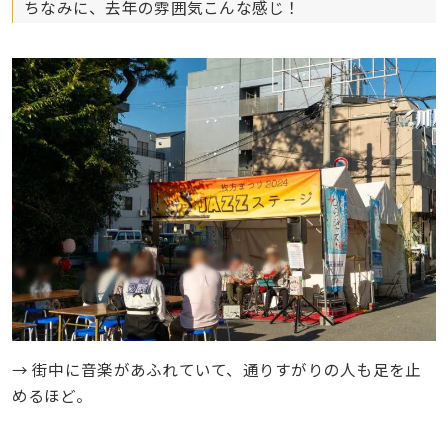
ちなみに、去年の雰囲気こんな感じ！
→ 街中に音楽があふれていて、通りすがりの人も足を止
めるほど。