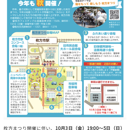
枚方まつり開催に伴い、
10月3日（金）19:00〜5日（日）