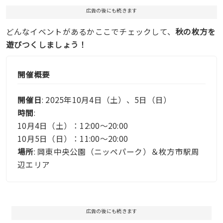
広告の後にも続きます
どんなイベントがあるかここでチェックして、
秋の枚方を
遊びつくしましょう！
開催概要
開催日
: 2025年10月4日（土）、5日（日）
時間
:
10月4日（土）：12:00〜20:00
10月5日（日）：11:00〜20:00
場所
: 岡東中央公園（ニッペパーク）＆枚方市駅周
辺エリア
広告の後にも続きます