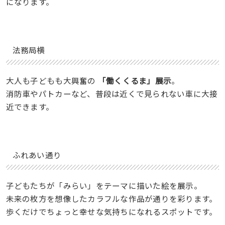
になります。
法務局横
大人も子どもも大興奮の
「働くくるま」展示
。
消防車やパトカーなど、普段は近くで見られない車に大接
近できます。
ふれあい通り
子どもたちが「みらい」をテーマに描いた絵を展示。
未来の枚方を想像したカラフルな作品が通りを彩ります。
歩くだけでちょっと幸せな気持ちになれるスポットです。