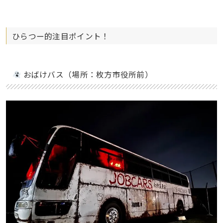
ひらつー的注目ポイント！
おばけバス（場所：枚方市役所前）