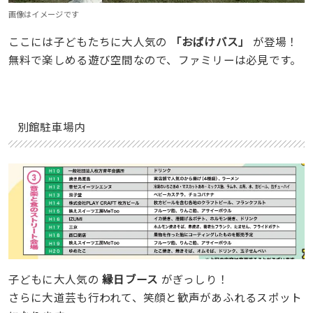
画像はイメージです
ここには子どもたちに大人気の
「おばけバス」
が登場！
無料で楽しめる遊び空間なので、ファミリーは必見です。
別館駐車場内
子どもに大人気の
縁日ブース
がぎっしり！
さらに大道芸も行われて、笑顔と歓声があふれるスポット