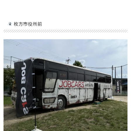
枚方市役所前