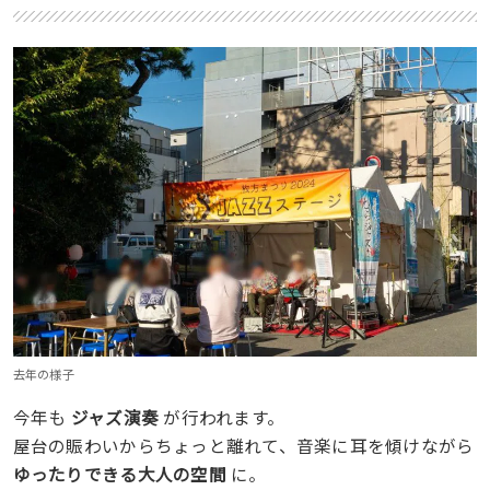
去年の様子
今年も
ジャズ演奏
が行われます。
屋台の賑わいからちょっと離れて、音楽に耳を傾けながら
ゆったりできる大人の空間
に。