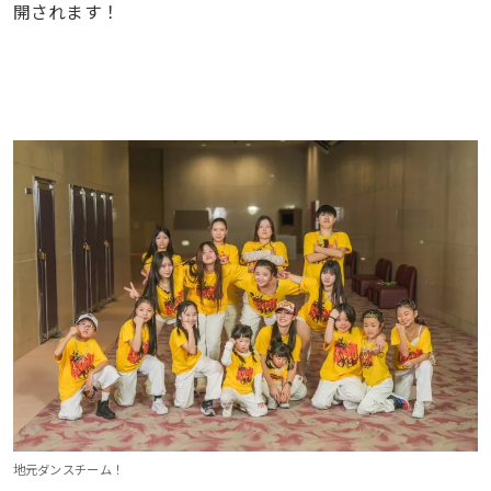
開されます！
地元ダンスチーム！