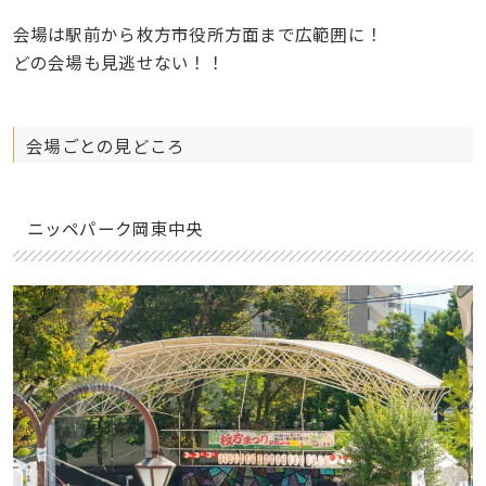
会場は駅前から枚方市役所方面まで広範囲に！
どの会場も見逃せない！！
会場ごとの見どころ
ニッペパーク岡東中央