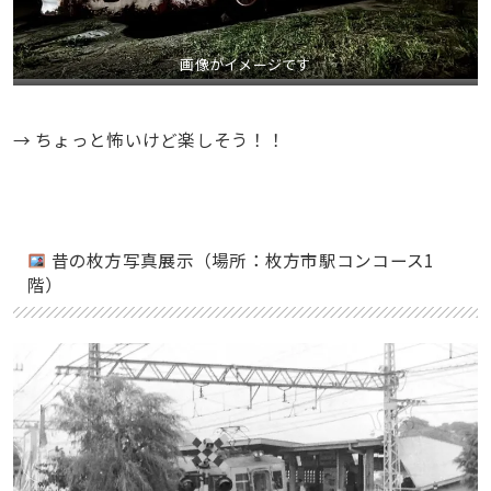
画像がイメージです
→ ちょっと怖いけど楽しそう！！
昔の枚方写真展示（場所：枚方市駅コンコース1
階）