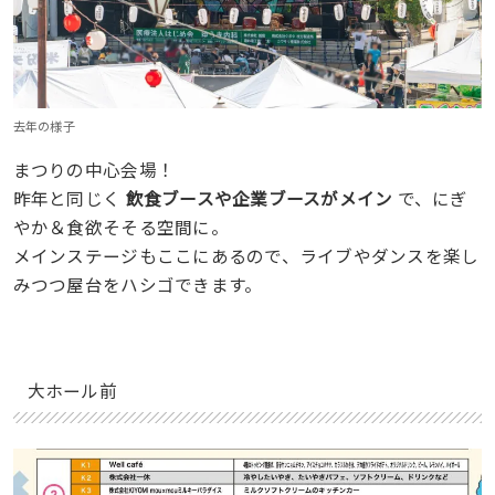
去年の様子
まつりの中心会場！
昨年と同じく
飲食ブースや企業ブースがメイン
で、にぎ
やか＆食欲そそる空間に。
メインステージもここにあるので、ライブやダンスを楽し
みつつ屋台をハシゴできます。
大ホール前