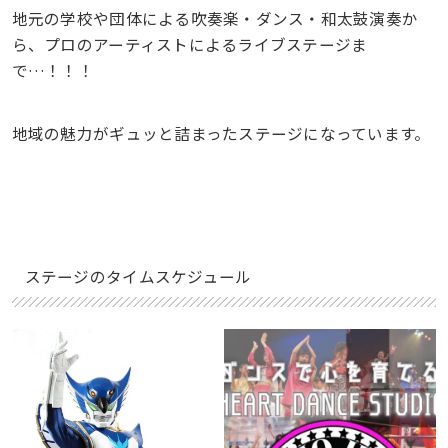
地元の学校や団体による吹奏楽・ダンス・和太鼓演奏か
ら、プロのアーティストによるライブステージま
で…！！！
地域の魅力がギュッと詰まったステージになっています。
ステージのタイムスケジュール