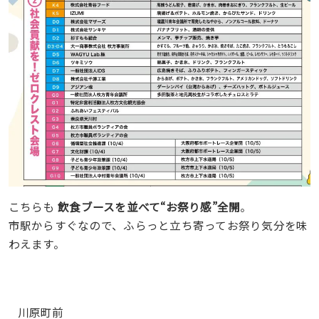
こちらも
飲食ブースを並べて“お祭り感”全開
。
市駅からすぐなので、ふらっと立ち寄ってお祭り気分を味
わえます。
川原町前