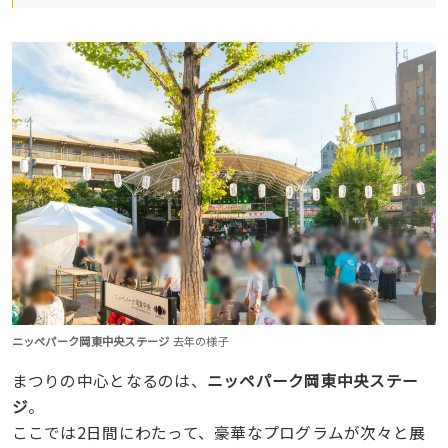
ニッペパーク岡東中央ステージ
去年の様子
まつりの中心となるのは、
ニッペパーク岡東中央ステー
ジ
。
ここでは2日間にわたって、豪華なプログラムが次々と展