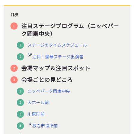
目次
注目ステージプログラム（ニッペパー
ク岡東中央）
ステージのタイムスケジュール
注目！豪華ステージ出演者
会場マップ＆注目スポット
会場ごとの見どころ
ニッペパーク岡東中央
大ホール前
川原町前
枚方市役所前