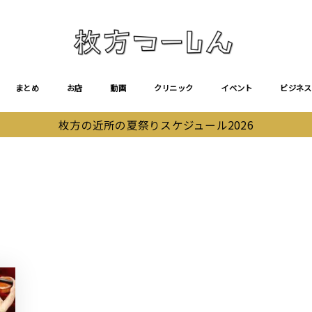
まとめ
お店
動画
クリニック
イベント
ビジネス
枚方の近所の夏祭りスケジュール2026