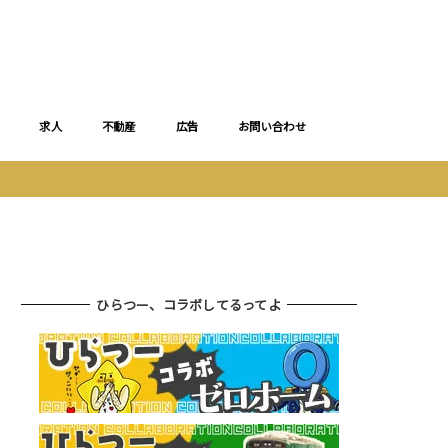
求人
不動産
広告
お問い合わせ
ひらつー、コラボしてるってよ