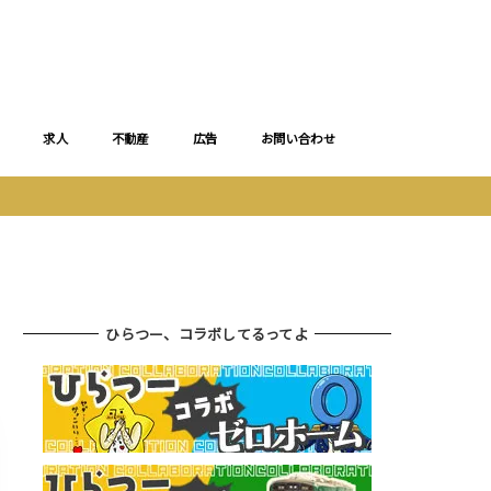
求人
不動産
広告
お問い合わせ
ひらつー、コラボしてるってよ