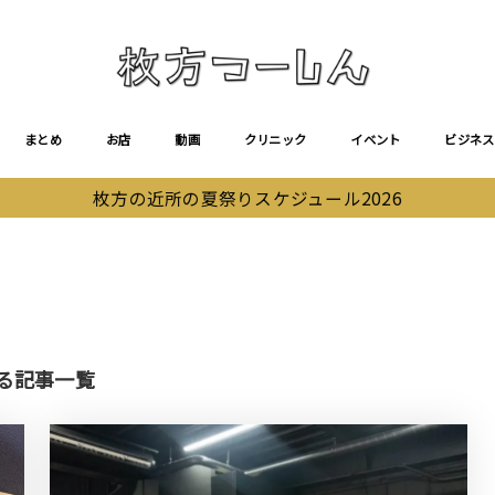
まとめ
お店
動画
クリニック
イベント
ビジネス
枚方の近所の夏祭りスケジュール2026
る記事一覧