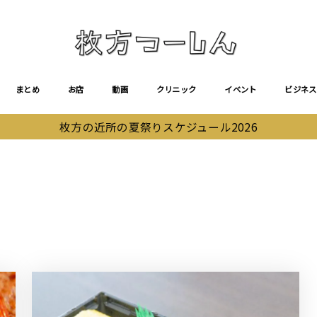
まとめ
お店
動画
クリニック
イベント
ビジネス
枚方の近所の夏祭りスケジュール2026