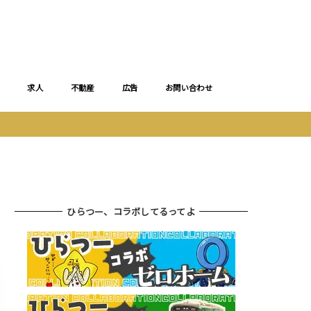
求人
不動産
広告
お問い合わせ
ひらつー、コラボしてるってよ