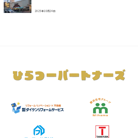
2025年10月24日