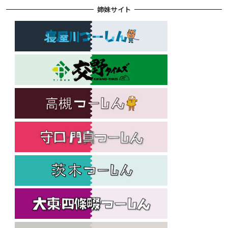
姉妹サイト