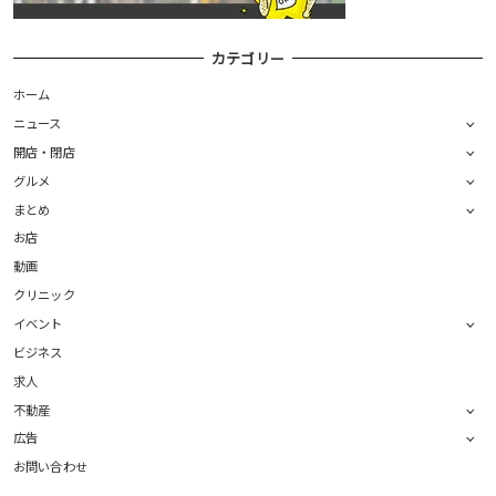
カテゴリー
ホーム
ニュース
開店・閉店
グルメ
まとめ
お店
動画
クリニック
イベント
ビジネス
求人
不動産
広告
お問い合わせ