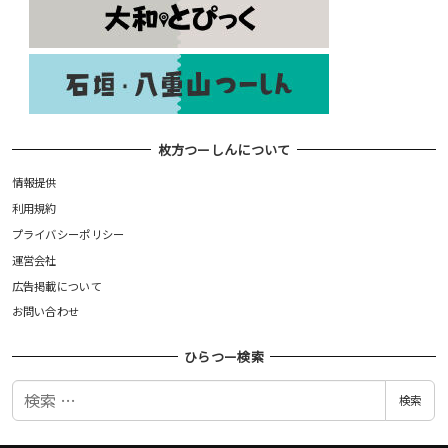
枚方つーしんについて
情報提供
利用規約
プライバシーポリシー
運営会社
広告掲載について
お問い合わせ
ひらつー検索
検
検索
索