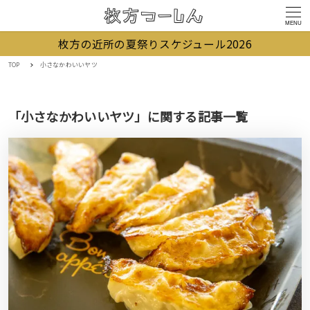
MENU
枚方の近所の夏祭りスケジュール2026
TOP
小さなかわいいヤツ
「小さなかわいいヤツ」に関する記事一覧