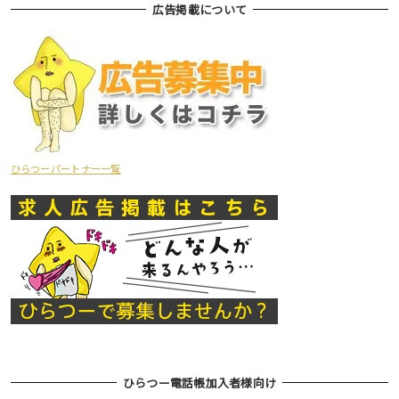
広告掲載について
ひらつーパートナー一覧
ひらつー電話帳加入者様向け