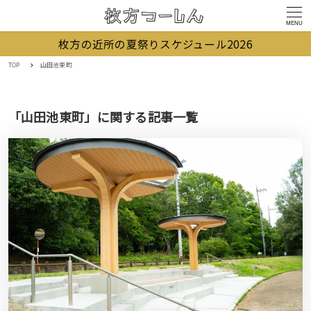
MENU
枚方の近所の夏祭りスケジュール2026
TOP
山田池東町
「山田池東町」に関する記事一覧