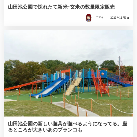
山田池公園で採れたて新米･玄米の数量限定販売
コマキ
2025年11月7日
山田池公園の新しい遊具が遊べるようになってる。座
るところが大きいあのブランコも