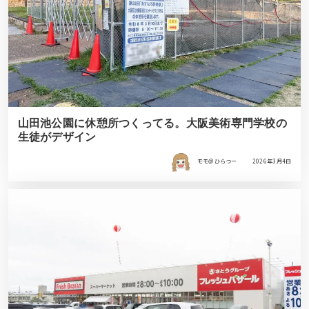
山田池公園に休憩所つくってる。大阪美術専門学校の
生徒がデザイン
モモ＠ひらつー
2026年3月4日