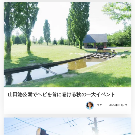
山田池公園でヘビを首に巻ける秋の一大イベント
フク
2025年10月7日