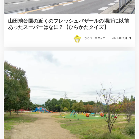
山田池公園の近くのフレッシュバザールの場所に以前
あったスーパーはなに？【ひらかたクイズ】
ひらつースタッフ
2025年12月3日