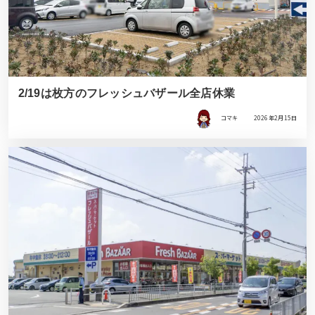
2/19は枚方のフレッシュバザール全店休業
コマキ
2026年2月15日