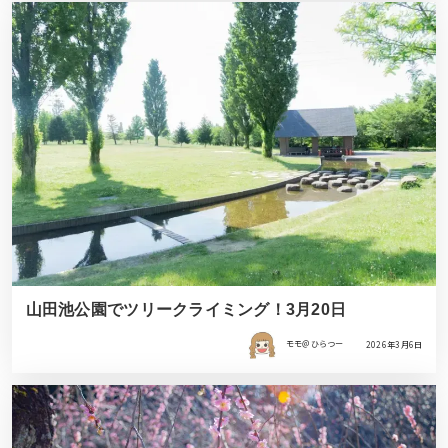
山田池公園でツリークライミング！3月20日
モモ＠ひらつー
2026年3月6日