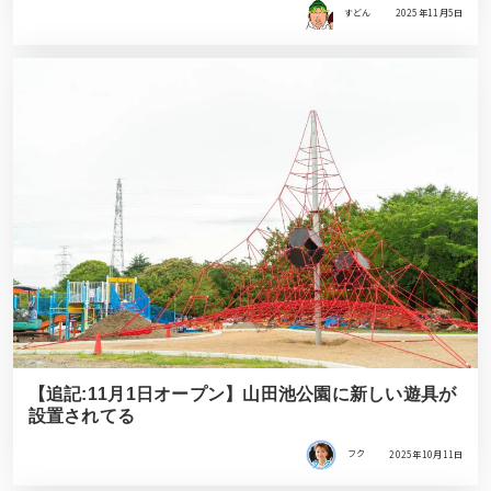
すどん
2025年11月5日
【追記:11月1日オープン】山田池公園に新しい遊具が
設置されてる
フク
2025年10月11日