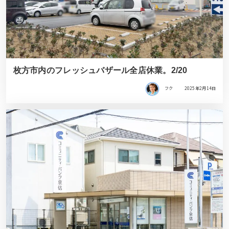
枚方市内のフレッシュバザール全店休業。2/20
フク
2025年2月14日