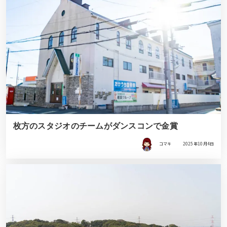
枚方のスタジオのチームがダンスコンで金賞
コマキ
2025年10月4日