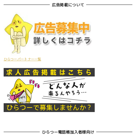
広告掲載について
ひらつーパートナー一覧
ひらつー電話帳加入者様向け