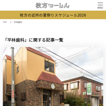
MENU
枚方の近所の夏祭りスケジュール2026
TOP
平林歯科
「平林歯科」に関する記事一覧