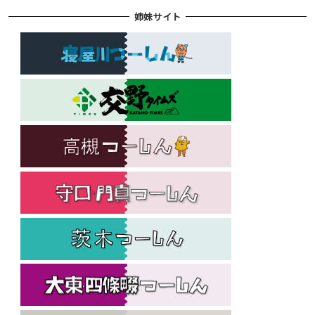
姉妹サイト