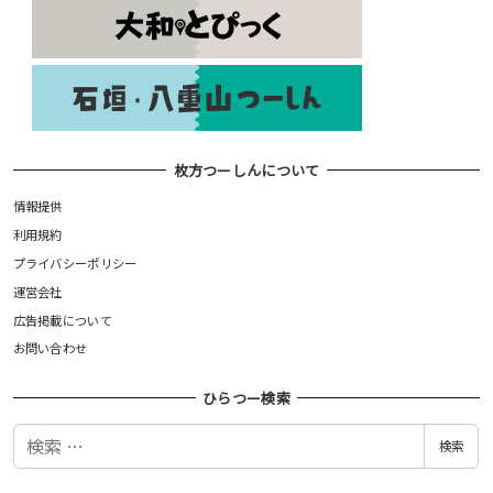
枚方つーしんについて
情報提供
利用規約
プライバシーポリシー
運営会社
広告掲載について
お問い合わせ
ひらつー検索
検
検索
索