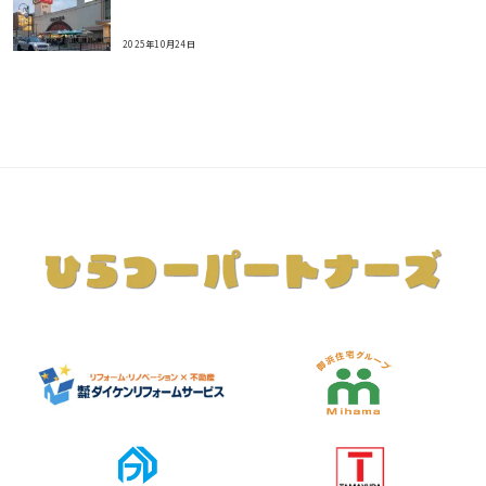
2025年10月24日