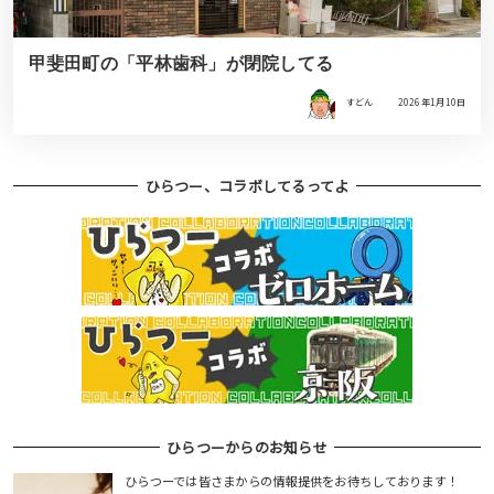
甲斐田町の「平林歯科」が閉院してる
すどん
2026年1月10日
ひらつー、コラボしてるってよ
ひらつーからのお知らせ
ひらつーでは皆さまからの情報提供をお待ちしております！