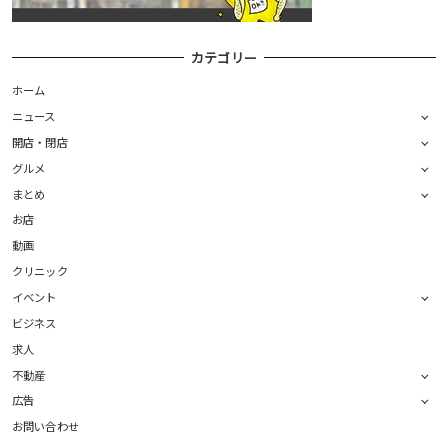
カテゴリー
ホーム
ニュース
開店・閉店
グルメ
まとめ
お店
動画
クリニック
イベント
ビジネス
求人
不動産
広告
お問い合わせ