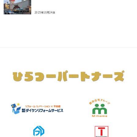
2025年10月24日