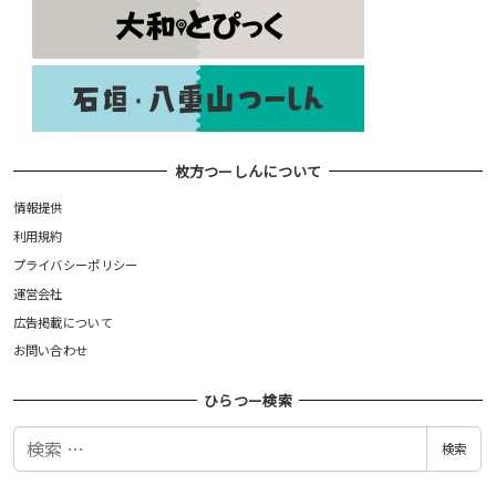
枚方つーしんについて
情報提供
利用規約
プライバシーポリシー
運営会社
広告掲載について
お問い合わせ
ひらつー検索
検
検索
索