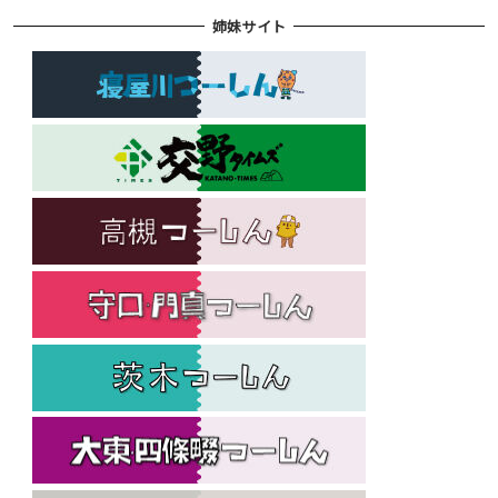
姉妹サイト