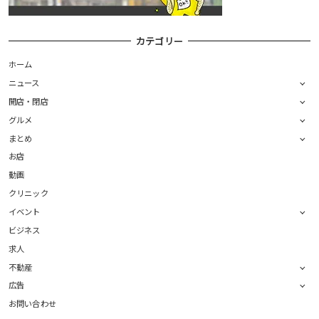
カテゴリー
ホーム
ニュース
開店・閉店
グルメ
まとめ
お店
動画
クリニック
イベント
ビジネス
求人
不動産
広告
お問い合わせ