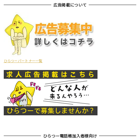
広告掲載について
ひらつーパートナー一覧
ひらつー電話帳加入者様向け