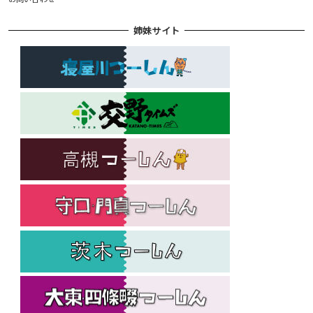
姉妹サイト