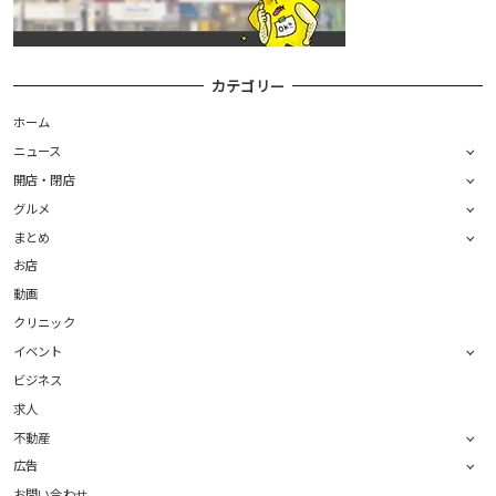
カテゴリー
ホーム
ニュース
開店・閉店
グルメ
まとめ
お店
動画
クリニック
イベント
ビジネス
求人
不動産
広告
お問い合わせ