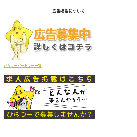
広告掲載について
ひらつーパートナー一覧