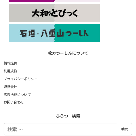
枚方つーしんについて
情報提供
利用規約
プライバシーポリシー
運営会社
広告掲載について
お問い合わせ
ひらつー検索
検
検索
索