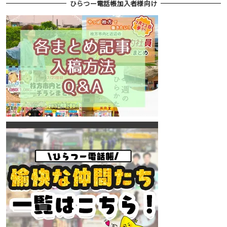
ひらつー電話帳加入者様向け