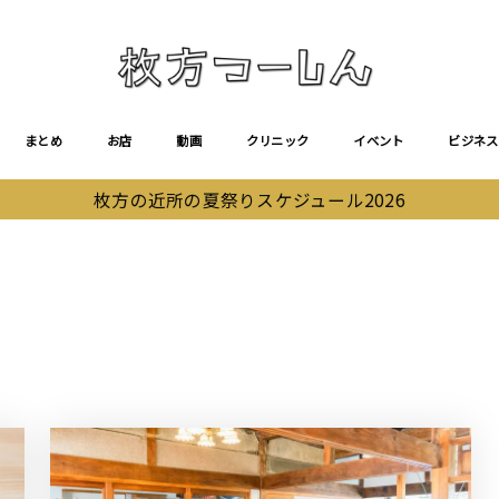
まとめ
お店
動画
クリニック
イベント
ビジネス
枚方の近所の夏祭りスケジュール2026