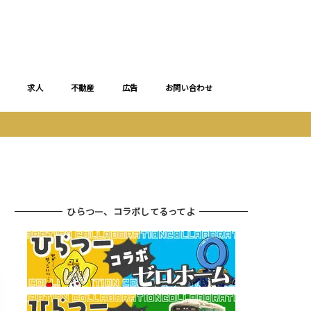
求人
不動産
広告
お問い合わせ
ひらつー、コラボしてるってよ