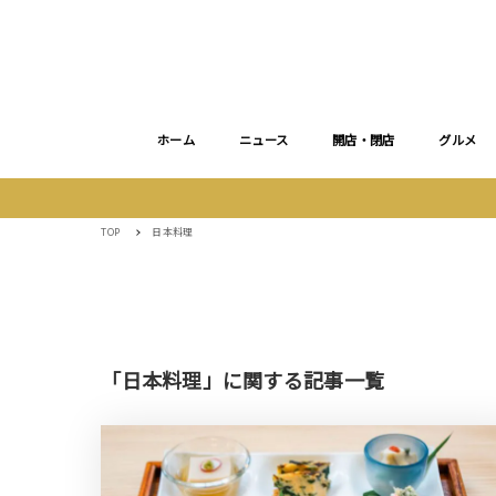
ホーム
ニュース
開店・閉店
グルメ
TOP
日本料理
「日本料理」に関する記事一覧