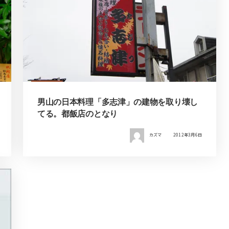
男山の日本料理「多志津」の建物を取り壊し
てる。都飯店のとなり
カズマ
2012年3月6日