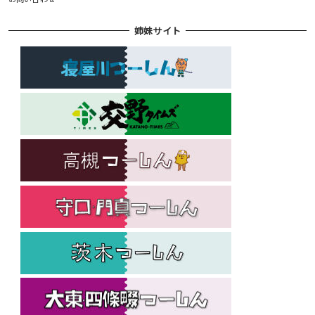
姉妹サイト