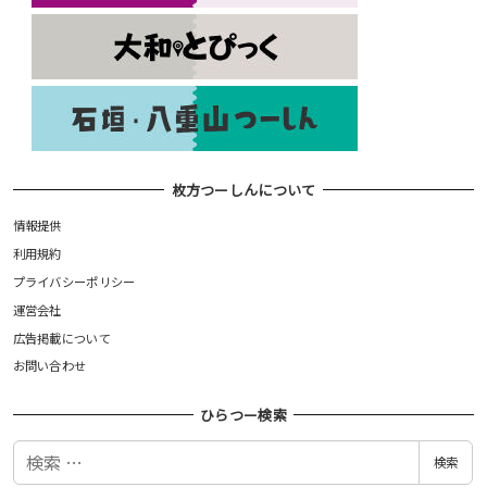
枚方つーしんについて
情報提供
利用規約
プライバシーポリシー
運営会社
広告掲載について
お問い合わせ
ひらつー検索
検
検索
索