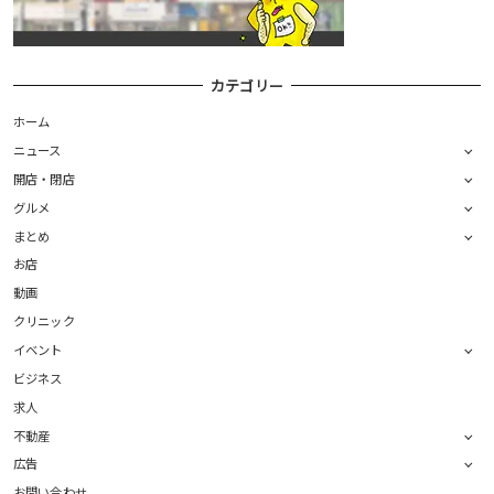
カテゴリー
ホーム
ニュース
開店・閉店
グルメ
まとめ
お店
動画
クリニック
イベント
ビジネス
求人
不動産
広告
お問い合わせ