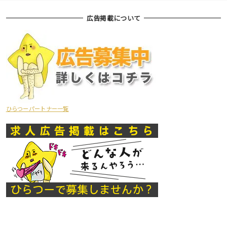
広告掲載について
ひらつーパートナー一覧