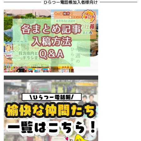
ひらつー電話帳加入者様向け