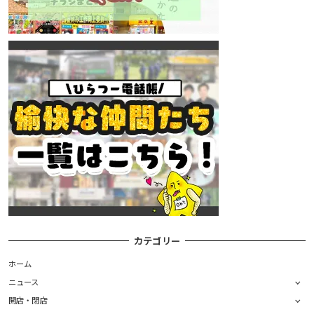
カテゴリー
ホーム
ニュース
開店・閉店