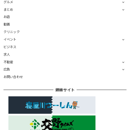
グルメ
まとめ
お店
動画
クリニック
イベント
ビジネス
求人
不動産
広告
お問い合わせ
姉妹サイト