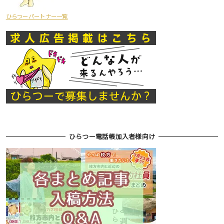
ひらつーパートナー一覧
ひらつー電話帳加入者様向け