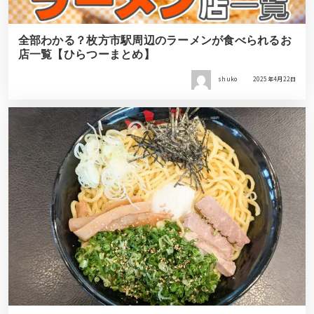
全部わかる？枚方市駅周辺のラーメンが食べられるお
店一覧【ひらつーまとめ】
shuko
2025年4月22日