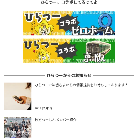
ひらつー、コラボしてるってよ
ひらつーからのお知らせ
ひらつーでは皆さまからの情報提供をお待ちしております！
2013年7月2日
枚方つーしんメンバー紹介