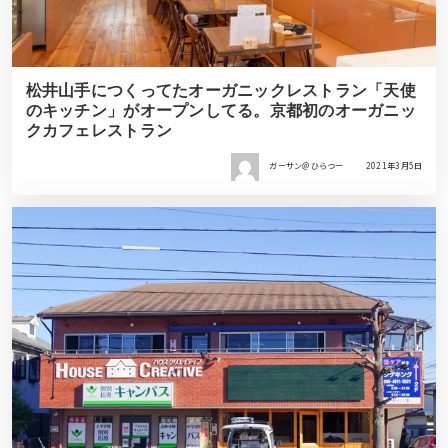
松井山手につくってたオーガニックレストラン「天使
のキッチン」がオープンしてる。京都初のオーガニッ
クカフェレストラン
ガーサン＠ひらつー
2021年3月5日