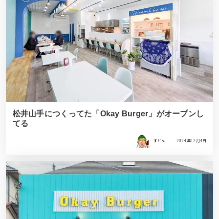
松井山手につくってた「Okay Burger」がオープンし
てる
すどん
2024年12月4日