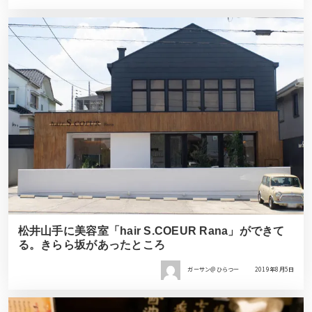
松井山手に美容室「hair S.COEUR Rana」ができて
る。きらら坂があったところ
ガーサン＠ひらつー
2019年8月5日