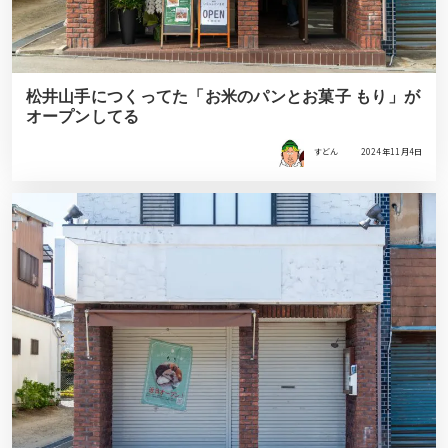
松井山手につくってた「お米のパンとお菓子 もり」が
オープンしてる
すどん
2024年11月4日