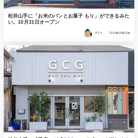
松井山手に「お米のパンとお菓子 もり」ができるみた
い。10月31日オープン
すどん
2024年10月21日