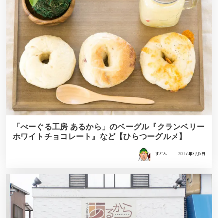
「べーぐる工房 あるから」のベーグル『クランベリー
ホワイトチョコレート』など【ひらつーグルメ】
すどん
2017年3月5日