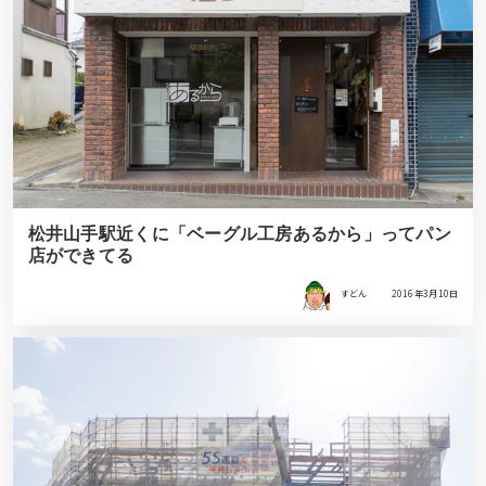
松井山手駅近くに「ベーグル工房あるから」ってパン
店ができてる
すどん
2016年3月10日