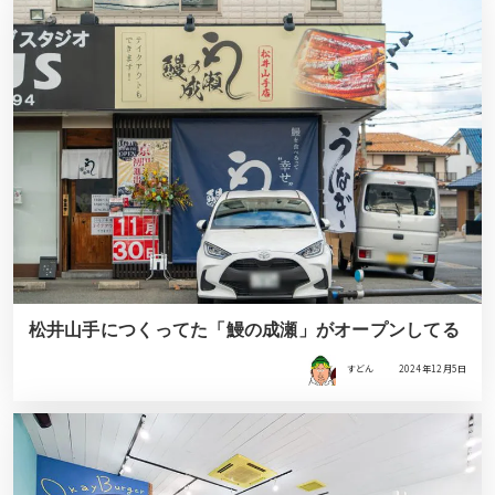
松井山手につくってた「鰻の成瀬」がオープンしてる
すどん
2024年12月5日