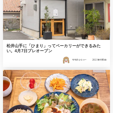
松井山手に「ひまり」ってベーカリーができるみた
い。4月7日プレオープン
モモ＠ひらつー
2023年4月5日