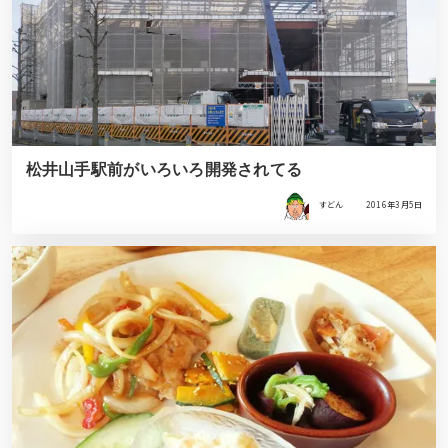
松井山手駅前がいろいろ開発されてる
すどん
2016年3月5日