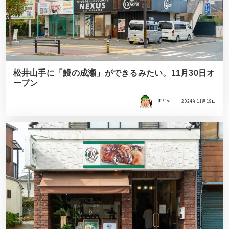
松井山手に「鰻の成瀬」ができるみたい。11月30日オ
ープン
すどん
2024年11月19日