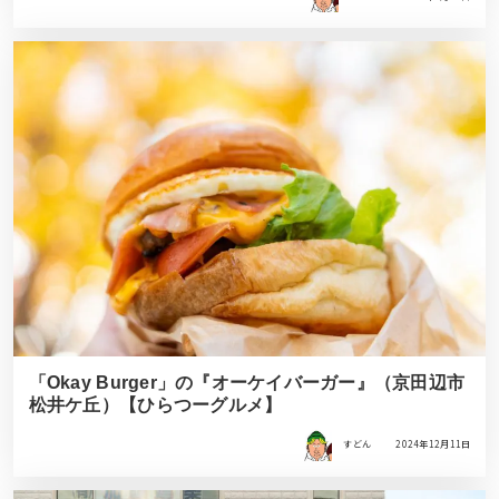
「Okay Burger」の『オーケイバーガー』（京田辺市
松井ケ丘）【ひらつーグルメ】
すどん
2024年12月11日