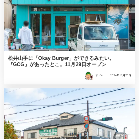
松井山手に「Okay Burger」ができるみたい。
『GCG』があったとこ。11月29日オープン
すどん
2024年11月20日