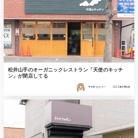
松井山手のオーガニックレストラン「天使のキッチ
ン」が閉店してる
モモ＠ひらつー
2023年4月6日