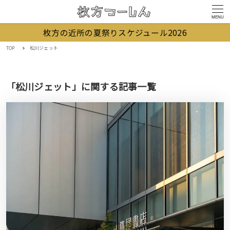
MENU
枚方の近所の夏祭りスケジュール2026
TOP
松川ジェット
「松川ジェット」に関する記事一覧