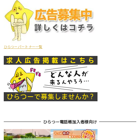
ひらつーパートナー一覧
ひらつー電話帳加入者様向け