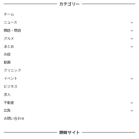
カテゴリー
ホーム
ニュース
開店・閉店
グルメ
まとめ
お店
動画
クリニック
イベント
ビジネス
求人
不動産
広告
お問い合わせ
姉妹サイト