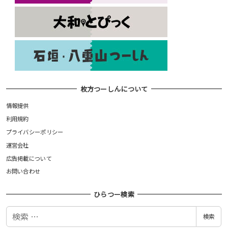
枚方つーしんについて
情報提供
利用規約
プライバシーポリシー
運営会社
広告掲載について
お問い合わせ
ひらつー検索
検
検索
索