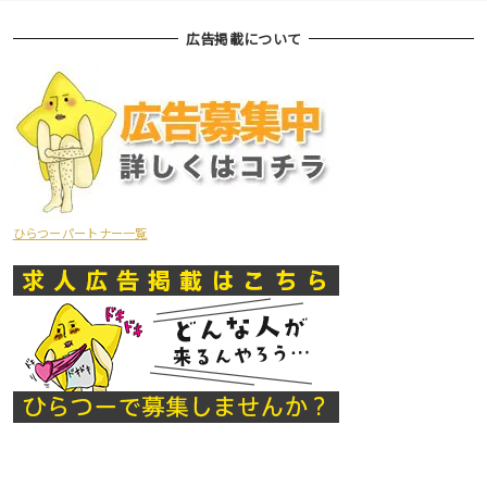
広告掲載について
ひらつーパートナー一覧