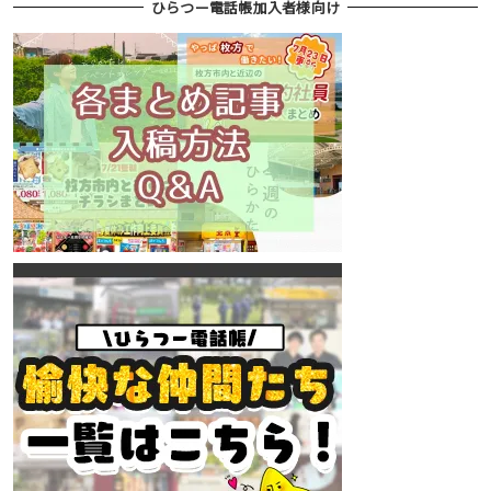
ひらつー電話帳加入者様向け