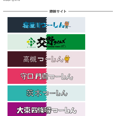
姉妹サイト