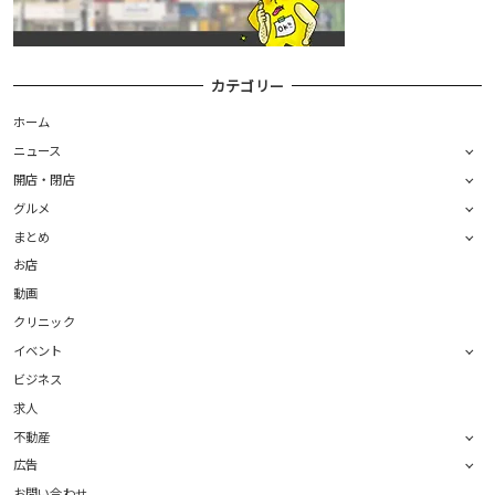
カテゴリー
ホーム
ニュース
開店・閉店
グルメ
まとめ
お店
動画
クリニック
イベント
ビジネス
求人
不動産
広告
お問い合わせ