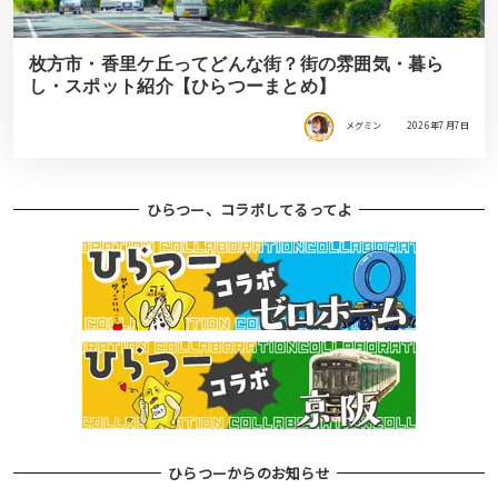
枚方市・香里ケ丘ってどんな街？街の雰囲気・暮ら
し・スポット紹介【ひらつーまとめ】
メグミン
2026年7月7日
ひらつー、コラボしてるってよ
ひらつーからのお知らせ