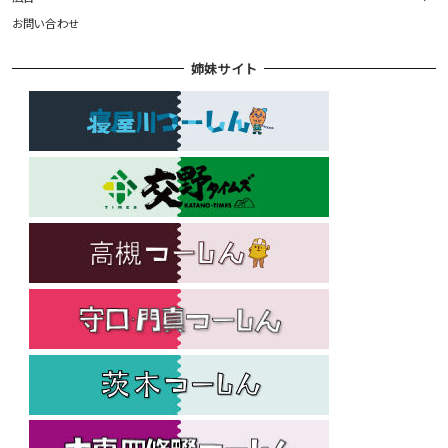
お問い合わせ
姉妹サイト