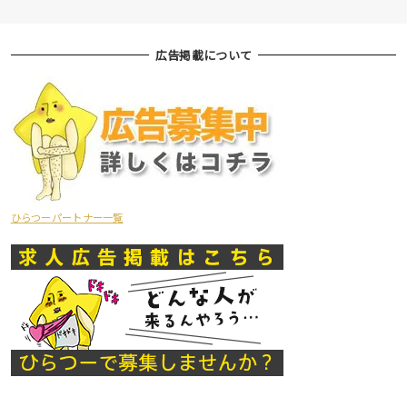
広告掲載について
ひらつーパートナー一覧