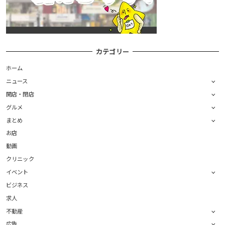
カテゴリー
ホーム
ニュース
開店・閉店
グルメ
まとめ
お店
動画
クリニック
イベント
ビジネス
求人
不動産
広告