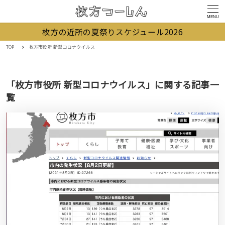
MENU
枚方の近所の夏祭りスケジュール2026
TOP
枚方市役所 新型コロナウイルス
「枚方市役所 新型コロナウイルス」に関する記事一
覧