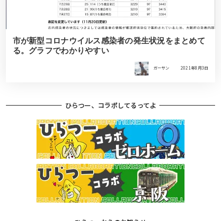
市が新型コロナウイルス感染者の発生状況をまとめて
る。グラフでわかりやすい
ガーサン
2021年8月3日
ひらつー、コラボしてるってよ