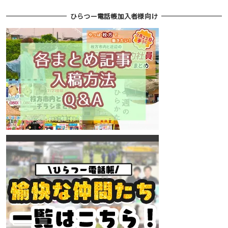
ひらつー電話帳加入者様向け