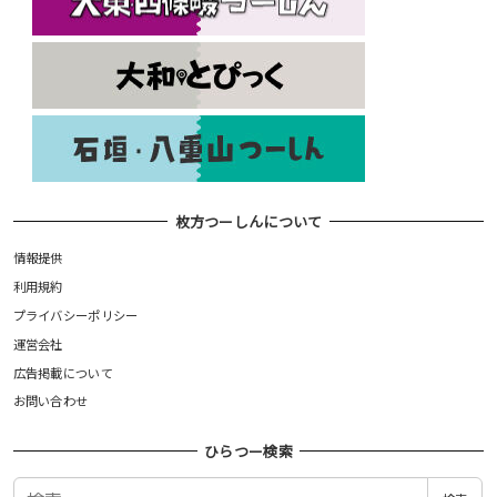
枚方つーしんについて
情報提供
利用規約
プライバシーポリシー
運営会社
広告掲載について
お問い合わせ
ひらつー検索
検