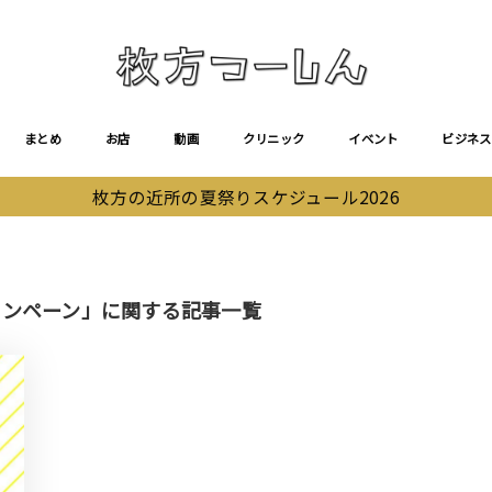
まとめ
お店
動画
クリニック
イベント
ビジネス
枚方の近所の夏祭りスケジュール2026
キャンペーン」に関する記事一覧