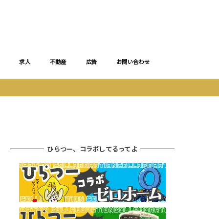
求人
不動産
広告
お問い合わせ
ひらつー、コラボしてるってよ