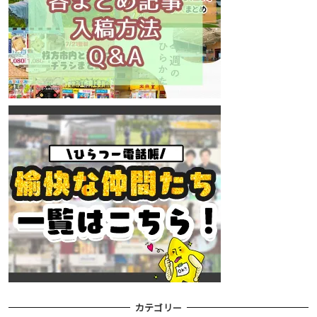
カテゴリー