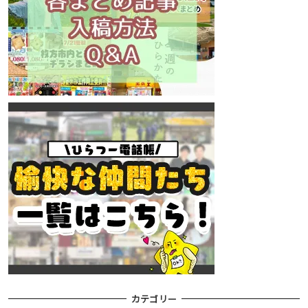
カテゴリー