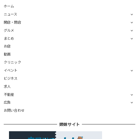
ホーム
ニュース
開店・閉店
グルメ
まとめ
お店
動画
クリニック
イベント
ビジネス
求人
不動産
広告
お問い合わせ
姉妹サイト