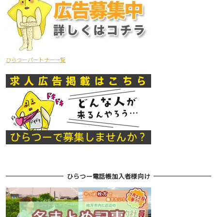
ひらつーパートナー一覧
ひらつー電話帳加入者様向け