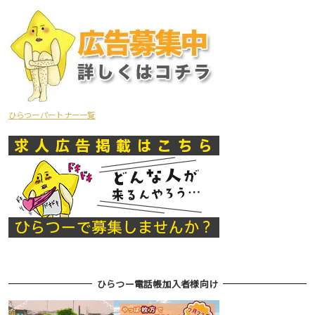
ひらつーパートナー一覧
ひらつー電話帳加入者様向け