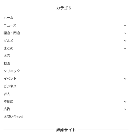
カテゴリー
ホーム
ニュース
開店・閉店
グルメ
まとめ
お店
動画
クリニック
イベント
ビジネス
求人
不動産
広告
お問い合わせ
姉妹サイト