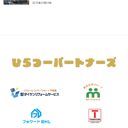
2025年10月24日