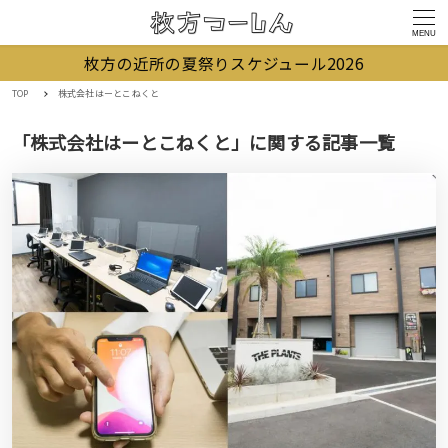
MENU
枚方の近所の夏祭りスケジュール2026
TOP
株式会社はーとこねくと
「株式会社はーとこねくと」に関する記事一覧