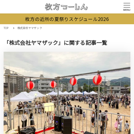
MENU
枚方の近所の夏祭りスケジュール2026
TOP
株式会社ヤマザック
「株式会社ヤマザック」に関する記事一覧