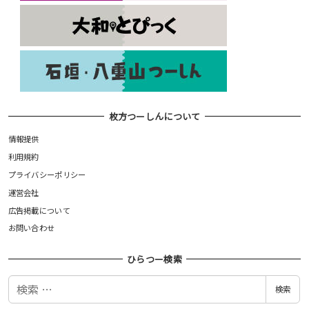
枚方つーしんについて
情報提供
利用規約
プライバシーポリシー
運営会社
広告掲載について
お問い合わせ
ひらつー検索
検
検索
索