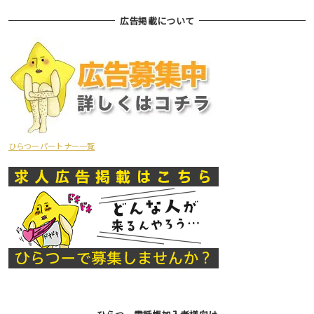
広告掲載について
ひらつーパートナー一覧