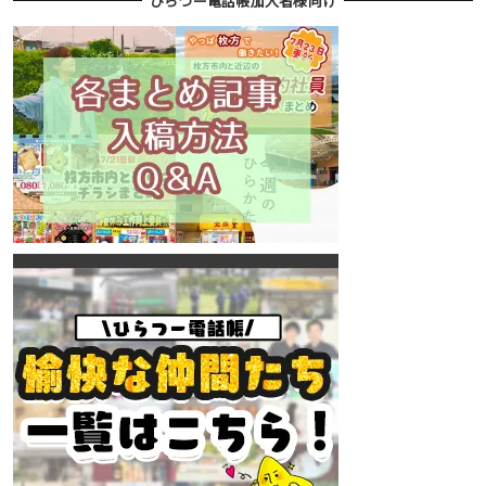
ひらつー電話帳加入者様向け