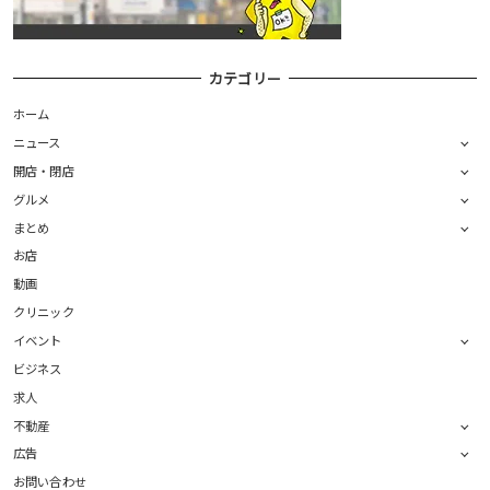
カテゴリー
ホーム
ニュース
開店・閉店
グルメ
まとめ
お店
動画
クリニック
イベント
ビジネス
求人
不動産
広告
お問い合わせ