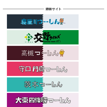
姉妹サイト