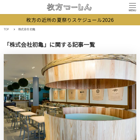
MENU
枚方の近所の夏祭りスケジュール2026
TOP
株式会社初亀
「株式会社初亀」に関する記事一覧