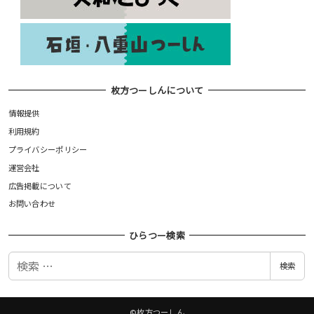
枚方つーしんについて
情報提供
利用規約
プライバシーポリシー
運営会社
広告掲載について
お問い合わせ
ひらつー検索
検
検索
索
©枚方つーしん