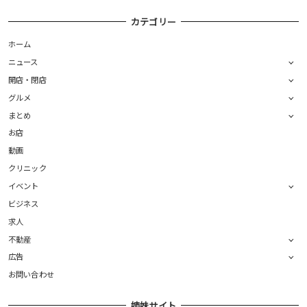
カテゴリー
ホーム
ニュース
開店・閉店
グルメ
まとめ
お店
動画
クリニック
イベント
ビジネス
求人
不動産
広告
お問い合わせ
姉妹サイト