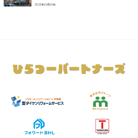
2025年10月24日