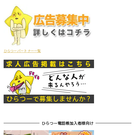
ひらつーパートナー一覧
ひらつー電話帳加入者様向け