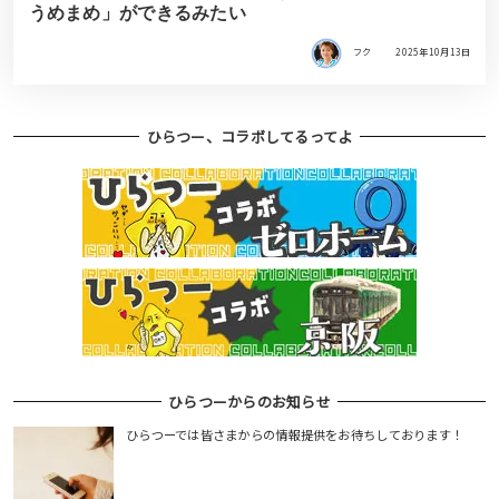
うめまめ」ができるみたい
フク
2025年10月13日
ひらつー、コラボしてるってよ
ひらつーからのお知らせ
ひらつーでは皆さまからの情報提供をお待ちしております！