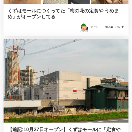
くずはモールにつくってた「梅の花の定食や うめま
め」がオープンしてる
すどん
2025年10月27日
【追記:10月27日オープン】くずはモールに「定食や