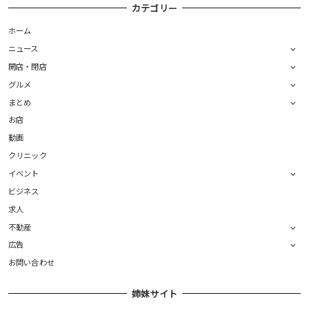
カテゴリー
ホーム
ニュース
開店・閉店
グルメ
まとめ
お店
動画
クリニック
イベント
ビジネス
求人
不動産
広告
お問い合わせ
姉妹サイト