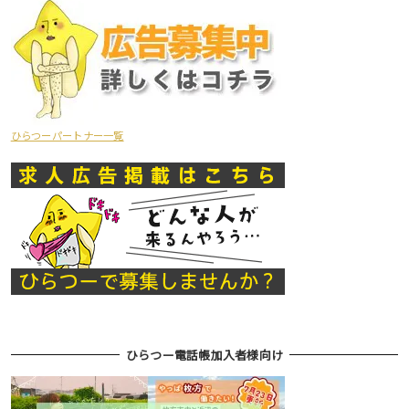
ひらつーパートナー一覧
ひらつー電話帳加入者様向け