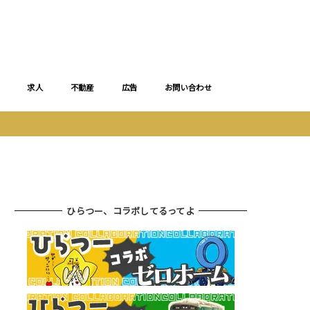
求人
不動産
広告
お問い合わせ
ひらつー、コラボしてるってよ