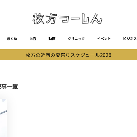
まとめ
お店
動画
クリニック
イベント
ビジネス
枚方の近所の夏祭りスケジュール2026
記事一覧