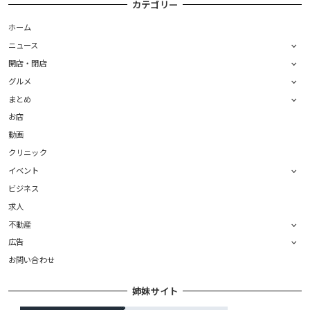
カテゴリー
ホーム
ニュース
開店・閉店
グルメ
まとめ
お店
動画
クリニック
イベント
ビジネス
求人
不動産
広告
お問い合わせ
姉妹サイト