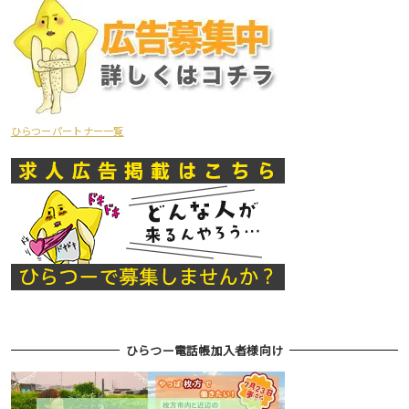
ひらつーパートナー一覧
ひらつー電話帳加入者様向け