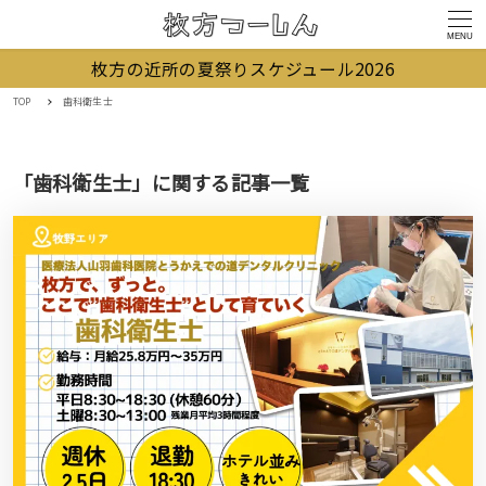
MENU
枚方の近所の夏祭りスケジュール2026
TOP
歯科衛生士
「歯科衛生士」に関する記事一覧