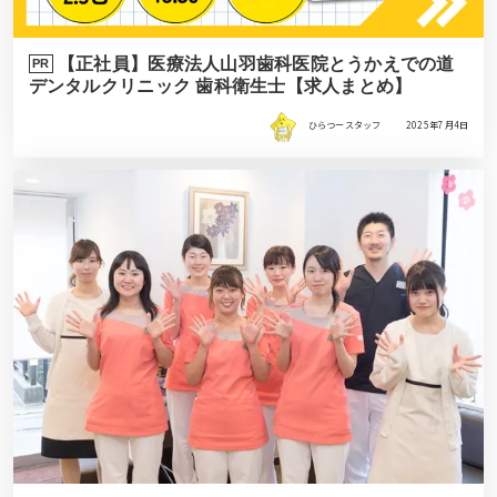
【正社員】医療法人山羽歯科医院とうかえでの道
PR
デンタルクリニック 歯科衛生士【求人まとめ】
ひらつースタッフ
2025年7月4日