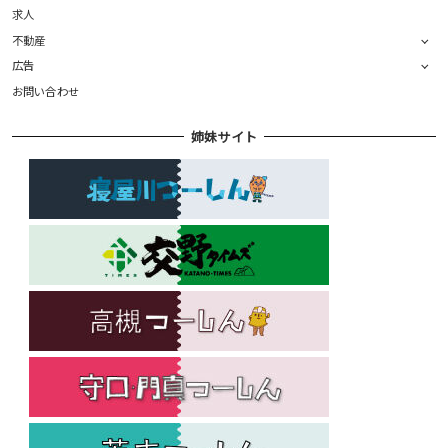
求人
不動産
広告
お問い合わせ
姉妹サイト