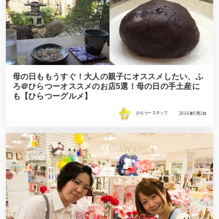
母の日ももうすぐ！大人の親子にオススメしたい、ふ
ろ＠ひらつーオススメのお店5選！母の日の手土産に
も【ひらつーグルメ】
ひらつースタッフ
2016年5月1日