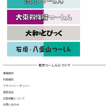
枚方つーしんについて
情報提供
利用規約
プライバシーポリシー
運営会社
広告掲載について
お問い合わせ