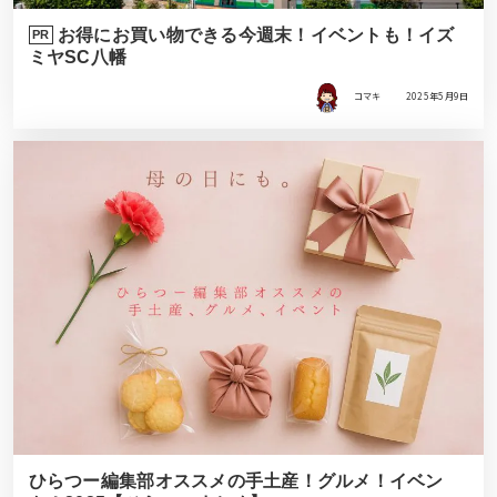
お得にお買い物できる今週末！イベントも！イズ
PR
ミヤSC八幡
コマキ
2025年5月9日
ひらつー編集部オススメの手土産！グルメ！イベン