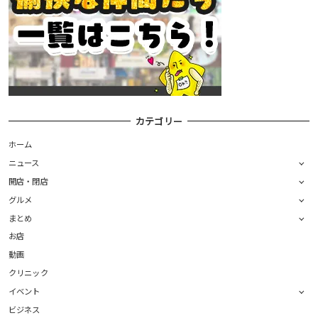
カテゴリー
ホーム
ニュース
開店・閉店
グルメ
まとめ
お店
動画
クリニック
イベント
ビジネス