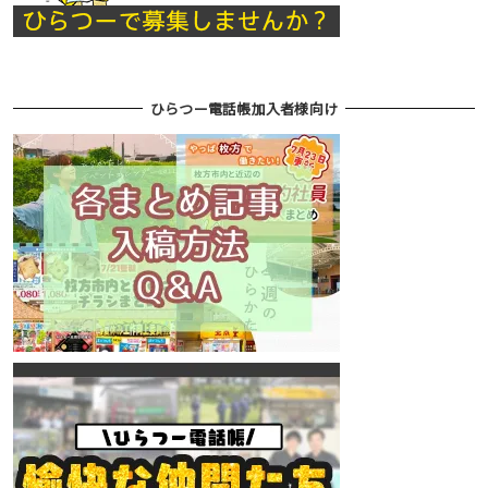
ひらつー電話帳加入者様向け