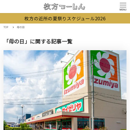
MENU
枚方の近所の夏祭りスケジュール2026
TOP
母の日
「母の日」に関する記事一覧