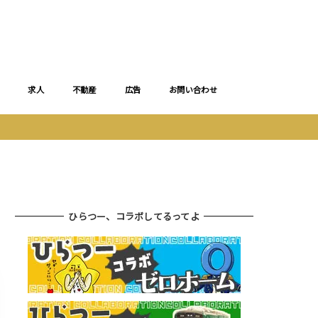
求人
不動産
広告
お問い合わせ
ひらつー、コラボしてるってよ