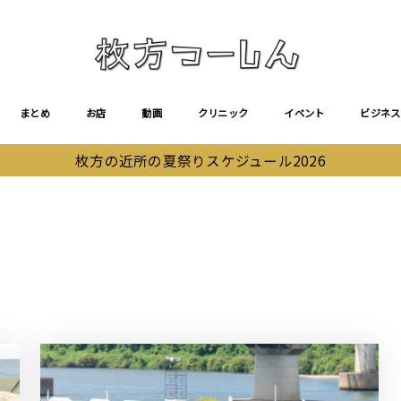
まとめ
お店
動画
クリニック
イベント
ビジネス
枚方の近所の夏祭りスケジュール2026