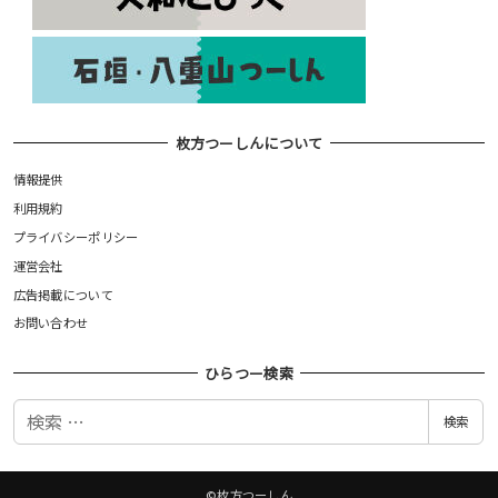
枚方つーしんについて
情報提供
利用規約
プライバシーポリシー
運営会社
広告掲載について
お問い合わせ
ひらつー検索
検
検索
索
©枚方つーしん