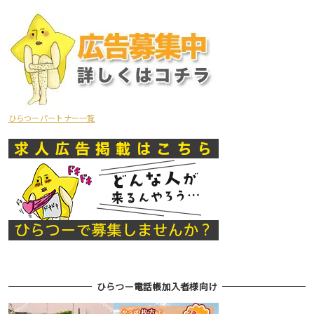
ひらつーパートナー一覧
ひらつー電話帳加入者様向け