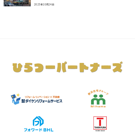
2025年10月24日