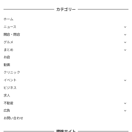
カテゴリー
ホーム
ニュース
開店・閉店
グルメ
まとめ
お店
動画
クリニック
イベント
ビジネス
求人
不動産
広告
お問い合わせ
姉妹サイト