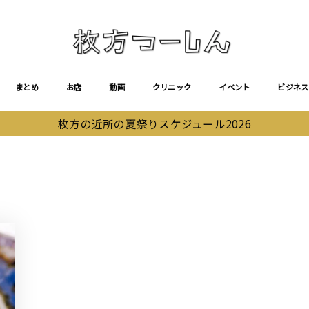
まとめ
お店
動画
クリニック
イベント
ビジネス
枚方の近所の夏祭りスケジュール2026