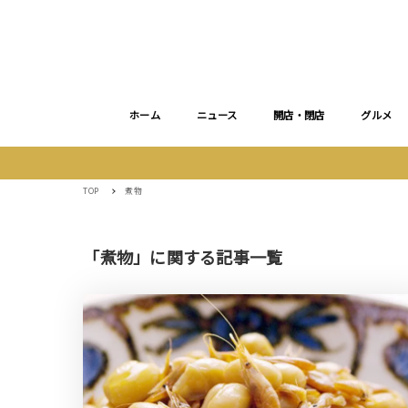
ホーム
ニュース
開店・閉店
グルメ
TOP
煮物
「煮物」に関する記事一覧