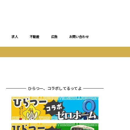
求人
不動産
広告
お問い合わせ
ひらつー、コラボしてるってよ