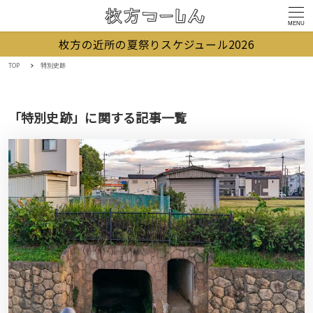
MENU
枚方の近所の夏祭りスケジュール2026
TOP
特別史跡
「特別史跡」に関する記事一覧