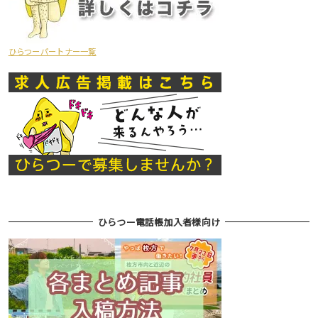
ひらつーパートナー一覧
ひらつー電話帳加入者様向け