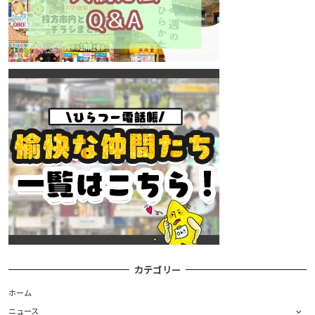
カテゴリー
ホーム
ニュース