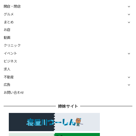
開店・閉店
グルメ
まとめ
お店
動画
クリニック
イベント
ビジネス
求人
不動産
広告
お問い合わせ
姉妹サイト