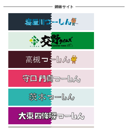
姉妹サイト