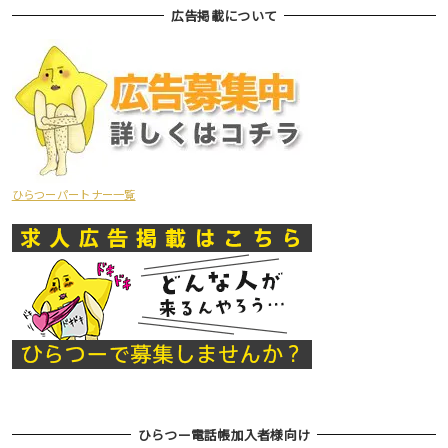
広告掲載について
ひらつーパートナー一覧
ひらつー電話帳加入者様向け