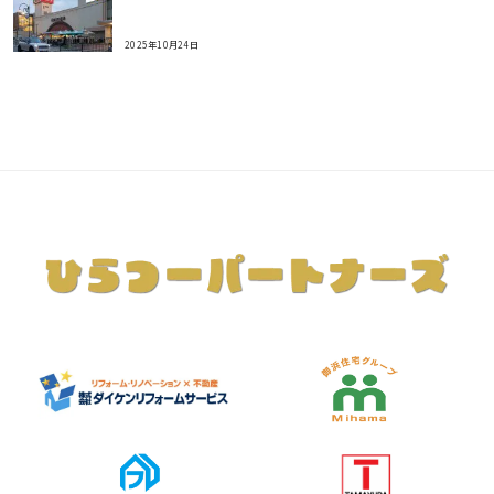
2025年10月24日