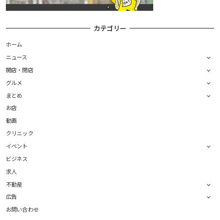
カテゴリー
ホーム
ニュース
開店・閉店
グルメ
まとめ
お店
動画
クリニック
イベント
ビジネス
求人
不動産
広告
お問い合わせ