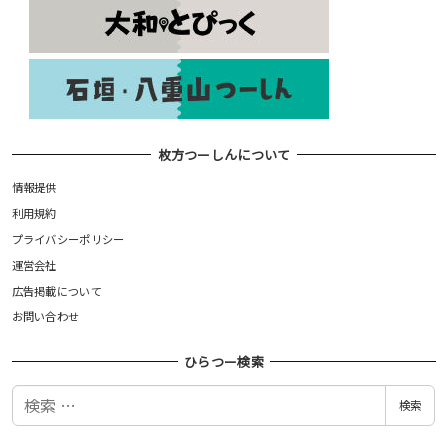
枚方つーしんについて
情報提供
利用規約
プライバシーポリシー
運営会社
広告掲載について
お問い合わせ
ひらつー検索
検
検索
索