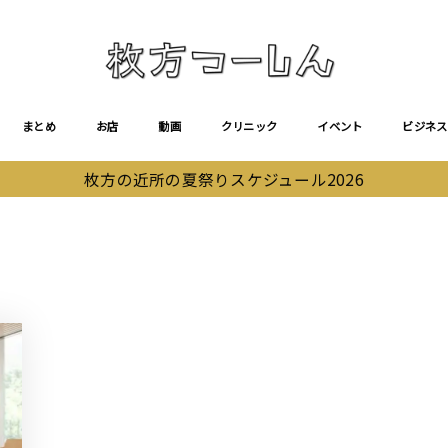
まとめ
お店
動画
クリニック
イベント
ビジネス
枚方の近所の夏祭りスケジュール2026