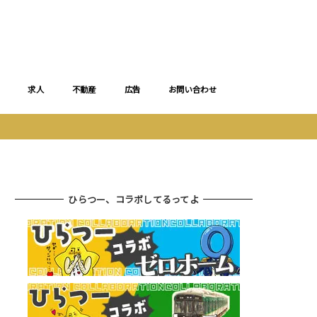
求人
不動産
広告
お問い合わせ
ひらつー、コラボしてるってよ