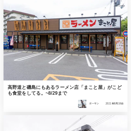
高野道と磯島にもあるラーメン店「まこと屋」がこど
も食堂をしてる。~8/29まで
ガーサン
2021年8月18日