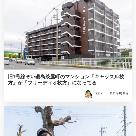
旧1号線ぞい磯島茶屋町のマンション「キャッスル枚
方」が『フリーディオ枚方』になってる
すどん
2021年4月16日