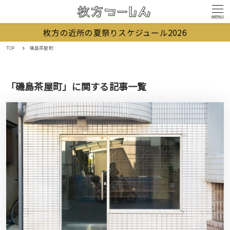
MENU
枚方の近所の夏祭りスケジュール2026
TOP
磯島茶屋町
「磯島茶屋町」に関する記事一覧