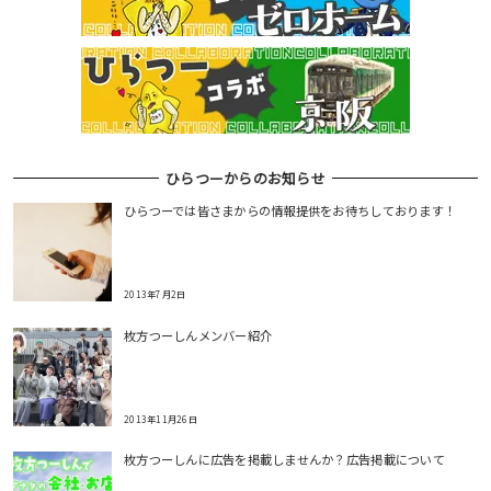
ひらつーからのお知らせ
ひらつーでは皆さまからの情報提供をお待ちしております！
2013年7月2日
枚方つーしんメンバー紹介
2013年11月26日
枚方つーしんに広告を掲載しませんか？広告掲載について