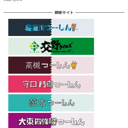
姉妹サイト