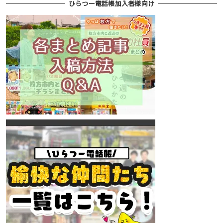
ひらつー電話帳加入者様向け