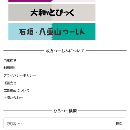
枚方つーしんについて
情報提供
利用規約
プライバシーポリシー
運営会社
広告掲載について
お問い合わせ
ひらつー検索
検
検索
索