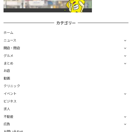
カテゴリー
ホーム
ニュース
開店・閉店
グルメ
まとめ
お店
動画
クリニック
イベント
ビジネス
求人
不動産
広告
お問い合わせ