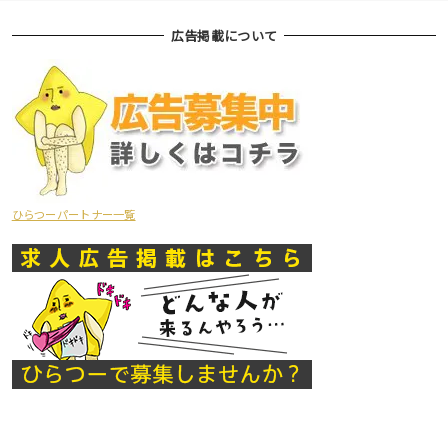
広告掲載について
ひらつーパートナー一覧