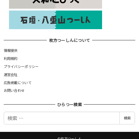
枚方つーしんについて
情報提供
利用規約
プライバシーポリシー
運営会社
広告掲載について
お問い合わせ
ひらつー検索
検
検索
索
©枚方つーしん