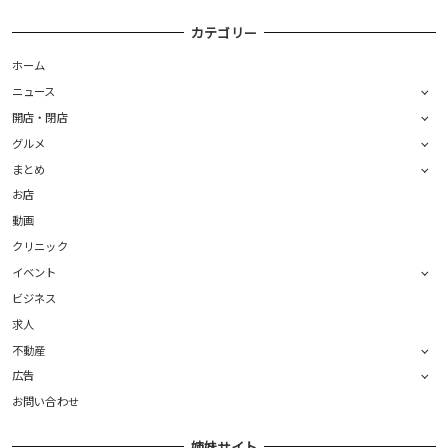
カテゴリー
ホーム
ニュース
開店・閉店
グルメ
まとめ
お店
動画
クリニック
イベント
ビジネス
求人
不動産
広告
お問い合わせ
姉妹サイト