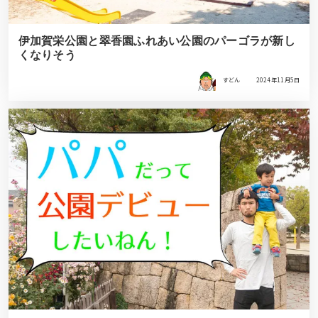
伊加賀栄公園と翠香園ふれあい公園のパーゴラが新し
くなりそう
すどん
2024年11月5日