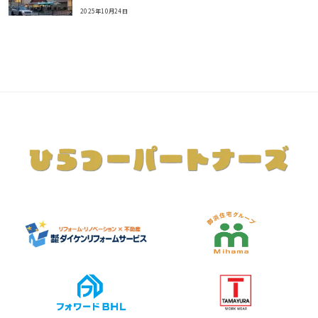
2025年10月24日