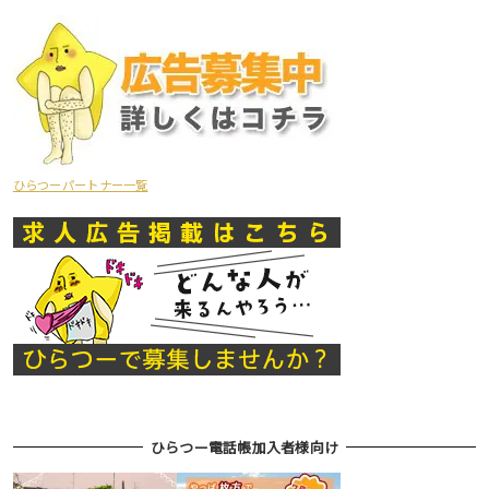
ひらつーパートナー一覧
ひらつー電話帳加入者様向け