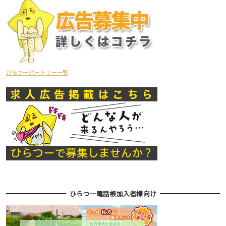
ひらつーパートナー一覧
ひらつー電話帳加入者様向け