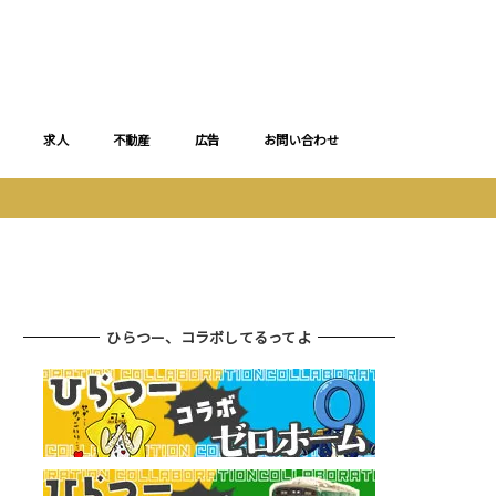
求人
不動産
広告
お問い合わせ
ひらつー、コラボしてるってよ