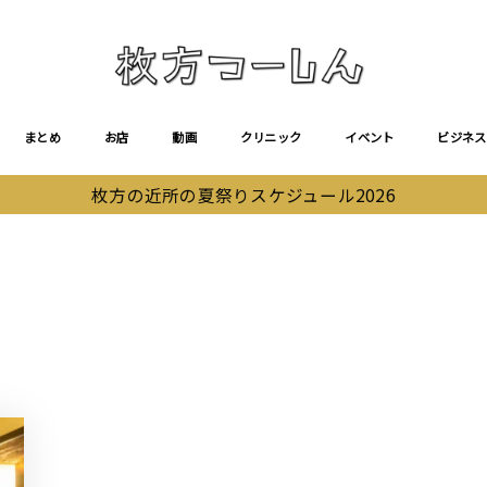
まとめ
お店
動画
クリニック
イベント
ビジネス
枚方の近所の夏祭りスケジュール2026