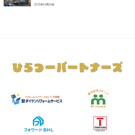
2025年10月24日