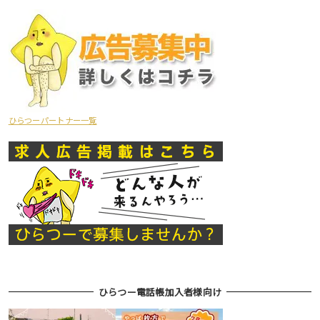
ひらつーパートナー一覧
ひらつー電話帳加入者様向け