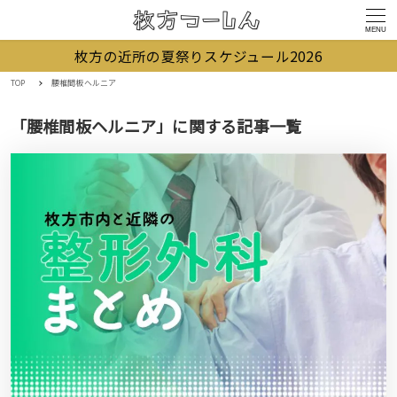
MENU
枚方の近所の夏祭りスケジュール2026
TOP
腰椎間板ヘルニア
「腰椎間板ヘルニア」に関する記事一覧