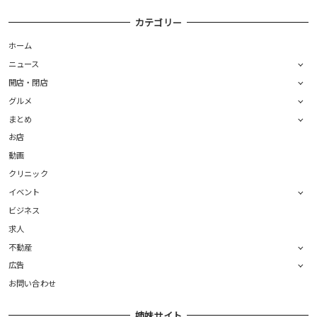
カテゴリー
ホーム
ニュース
開店・閉店
グルメ
まとめ
お店
動画
クリニック
イベント
ビジネス
求人
不動産
広告
お問い合わせ
姉妹サイト