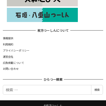
枚方つーしんについて
情報提供
利用規約
プライバシーポリシー
運営会社
広告掲載について
お問い合わせ
ひらつー検索
検
検索
索
©枚方つーしん