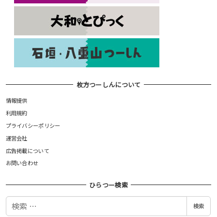
枚方つーしんについて
情報提供
利用規約
プライバシーポリシー
運営会社
広告掲載について
お問い合わせ
ひらつー検索
検
検索
索