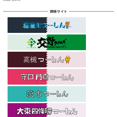
姉妹サイト