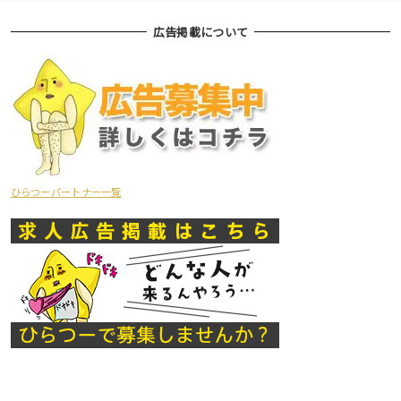
広告掲載について
ひらつーパートナー一覧