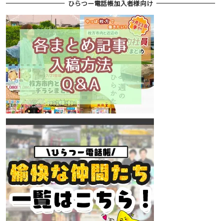
ひらつー電話帳加入者様向け