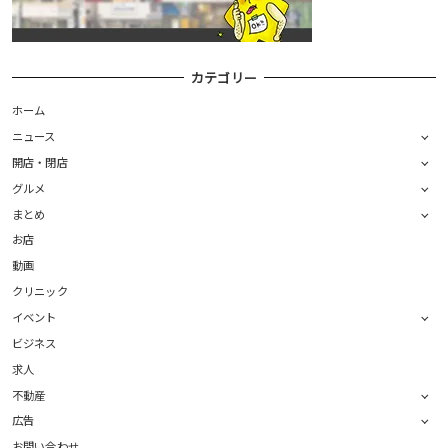
カテゴリー
ホーム
ニュース
開店・閉店
グルメ
まとめ
お店
動画
クリニック
イベント
ビジネス
求人
不動産
広告
お問い合わせ