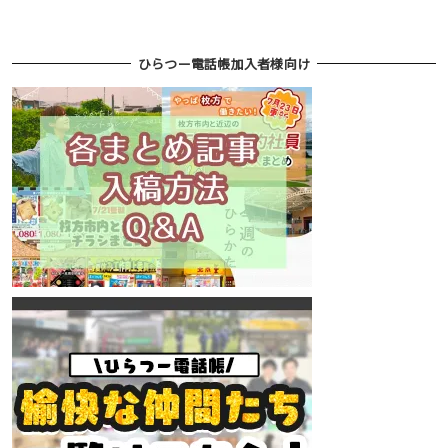
ひらつー電話帳加入者様向け