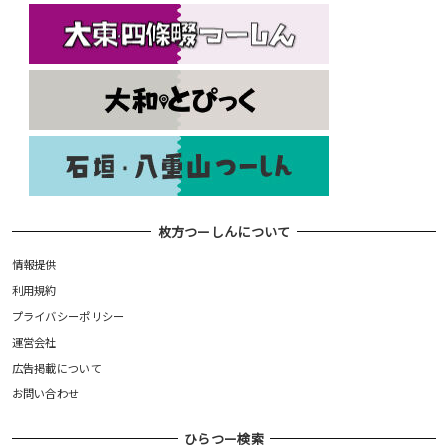
枚方つーしんについて
情報提供
利用規約
プライバシーポリシー
運営会社
広告掲載について
お問い合わせ
ひらつー検索