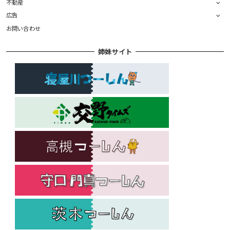
不動産
広告
お問い合わせ
姉妹サイト