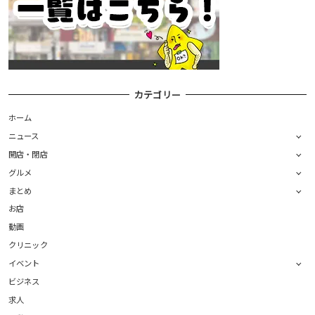
カテゴリー
ホーム
ニュース
開店・閉店
グルメ
まとめ
お店
動画
クリニック
イベント
ビジネス
求人