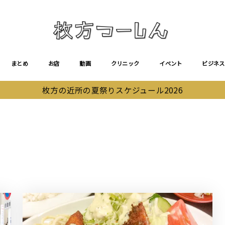
まとめ
お店
動画
クリニック
イベント
ビジネス
枚方の近所の夏祭りスケジュール2026