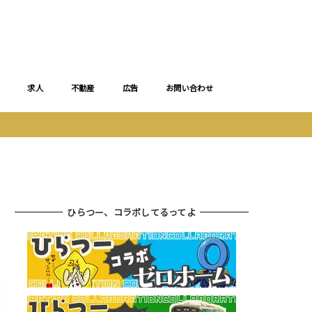
求人
不動産
広告
お問い合わせ
ひらつー、コラボしてるってよ