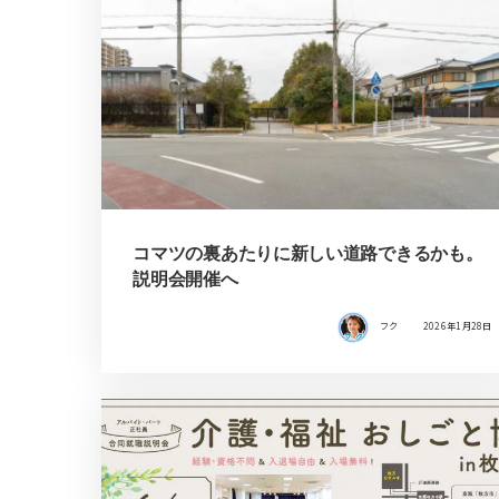
コマツの裏あたりに新しい道路できるかも。
説明会開催へ
フク
2026年1月28日