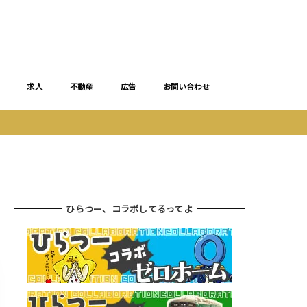
求人
不動産
広告
お問い合わせ
ひらつー、コラボしてるってよ